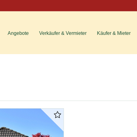
Angebote
Verkäufer & Vermieter
Käufer & Mieter