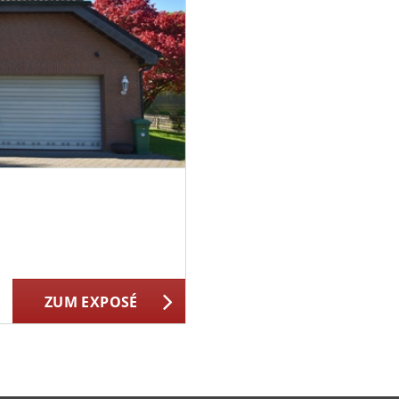
ZUM EXPOSÉ