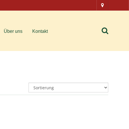
Über uns
Kontakt