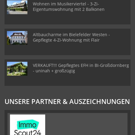
Wohnen im Musikerviertel - 3-Zi-
Eigentumswohnung mit 2 Balkonen
Altbaucharme im Bielefelder Westen -
Gepflegte 4-Zi-Wohnung mit Flair
VERKAUFT!!! Gepflegtes EFH in BI-Großdornberg
- uninah + großzügig
UNSERE PARTNER & AUSZEICHNUNGEN