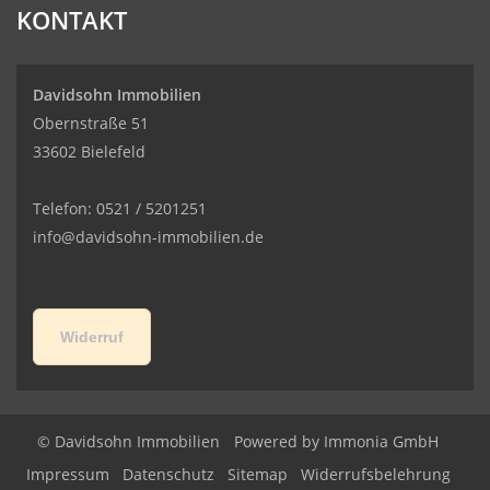
KONTAKT
Davidsohn Immobilien
Obernstraße 51
33602 Bielefeld
Telefon: 0521 / 5201251
info@davidsohn-immobilien.de
Widerruf
© Davidsohn Immobilien
Powered by
Immonia GmbH
Impressum
Datenschutz
Sitemap
Widerrufsbelehrung