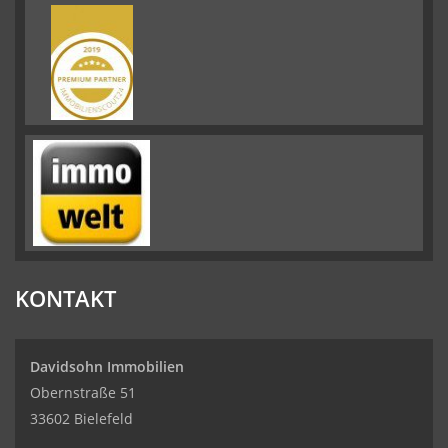
KONTAKT
Davidsohn Immobilien
Obernstraße 51
33602 Bielefeld