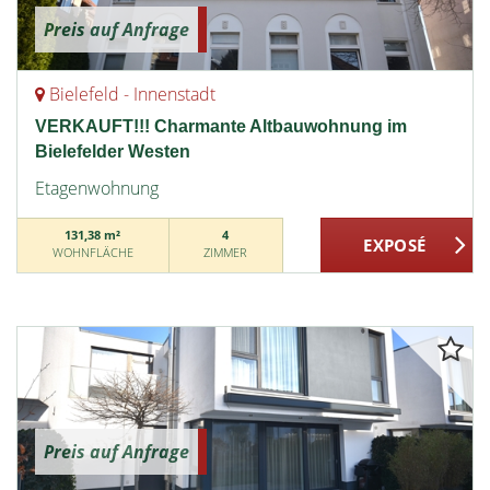
Preis auf Anfrage
Bielefeld - Innenstadt
VERKAUFT!!! Charmante Altbauwohnung im
Bielefelder Westen
Etagenwohnung
131,38 m²
4
WOHNFLÄCHE
ZIMMER
Preis auf Anfrage