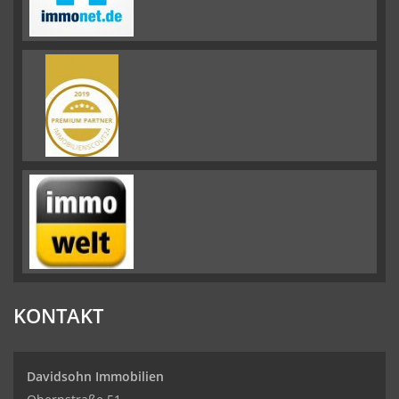
KONTAKT
Davidsohn Immobilien