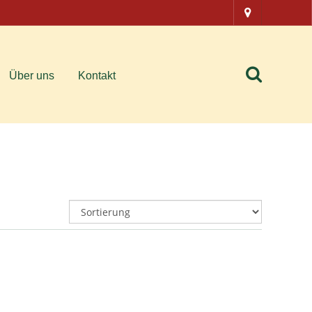
Über uns
Kontakt