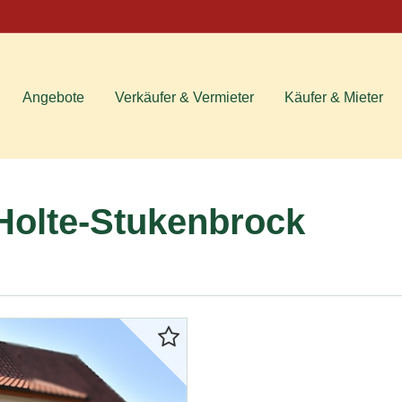
Angebote
Verkäufer & Vermieter
Käufer & Mieter
Holte-Stukenbrock