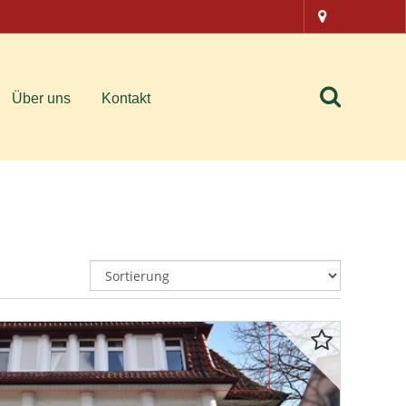
Über uns
Kontakt