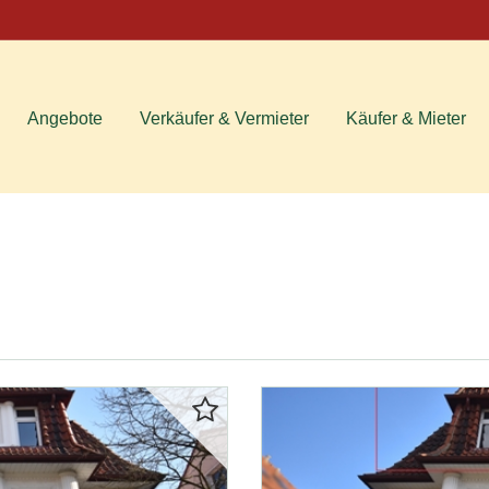
Angebote
Verkäufer & Vermieter
Käufer & Mieter