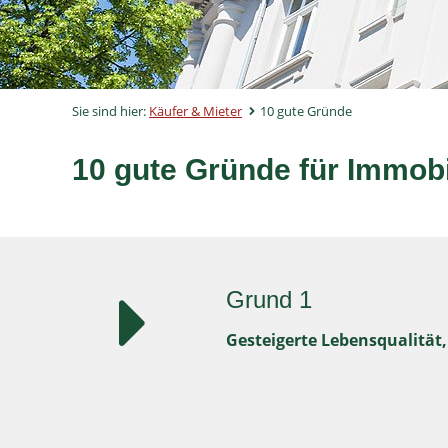
Sie sind hier:
Käufer & Mieter
10 gute Gründe
10 gute Gründe für Immobi
Grund 1
Gesteigerte Lebensqualität