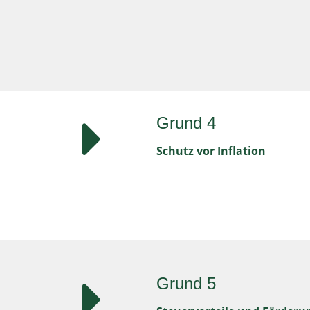
Grund 4
Schutz vor Inflation
Grund 5