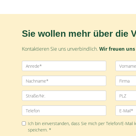
Sie wollen mehr über die 
Kontaktieren Sie uns unverbindlich.
Wir freuen uns 
Ich bin einverstanden, dass Sie mich per Telefon/E-Mail
speichern. *