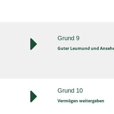
Grund 9
Guter Leumund und Anseh
Grund 10
Vermögen weitergeben