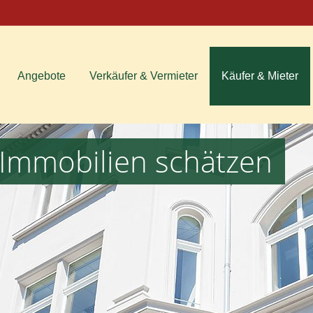
Angebote
Verkäufer & Vermieter
Käufer & Mieter
Immobilien schätzen