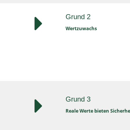
Grund 2
Wertzuwachs
Grund 3
Reale Werte bieten Sicherhe