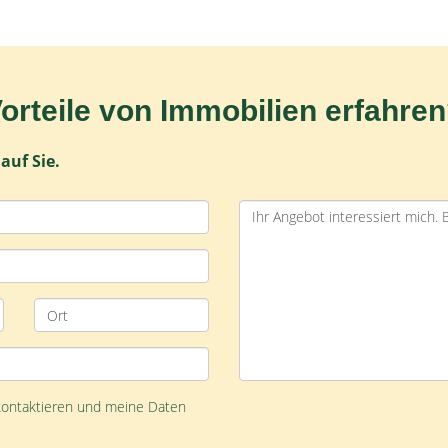
Vorteile von Immobilien erfahre
auf Sie.
 kontaktieren und meine Daten