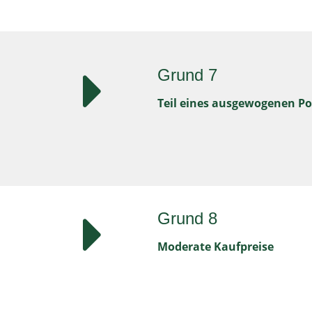
Grund 7
Teil eines ausgewogenen Po
Grund 8
Moderate Kaufpreise