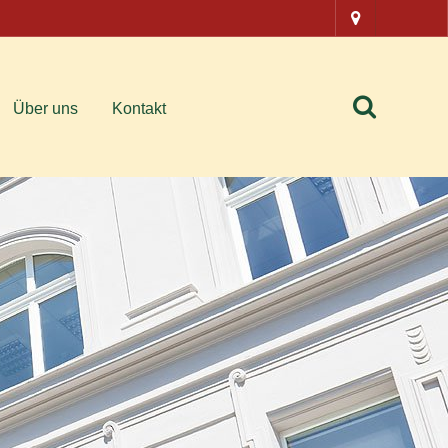
Über uns
Kontakt