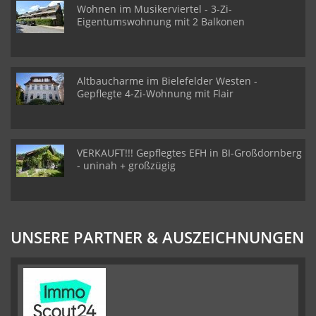
Wohnen im Musikerviertel - 3-Zi-
Eigentumswohnung mit 2 Balkonen
Altbaucharme im Bielefelder Westen -
Gepflegte 4-Zi-Wohnung mit Flair
VERKAUFT!!! Gepflegtes EFH in BI-Großdornberg
- uninah + großzügig
UNSERE PARTNER & AUSZEICHNUNGEN