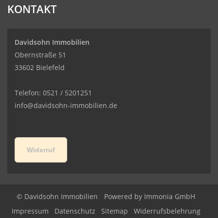
KONTAKT
Davidsohn Immobilien
Obernstraße 51
33602 Bielefeld
Telefon: 0521 / 5201251
info@davidsohn-immobilien.de
Widerruf
© Davidsohn Immobilien
Powered by
Immonia GmbH
Impressum
Datenschutz
Sitemap
Widerrufsbelehrung