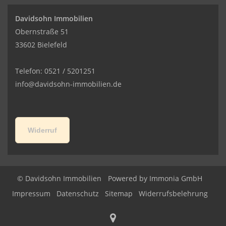
Davidsohn Immobilien
Obernstraße 51
33602 Bielefeld
Telefon: 0521 / 5201251
info@davidsohn-immobilien.de
Widerruf
© Davidsohn Immobilien
Powered by
Immonia GmbH
Impressum
Datenschutz
Sitemap
Widerrufsbelehrung