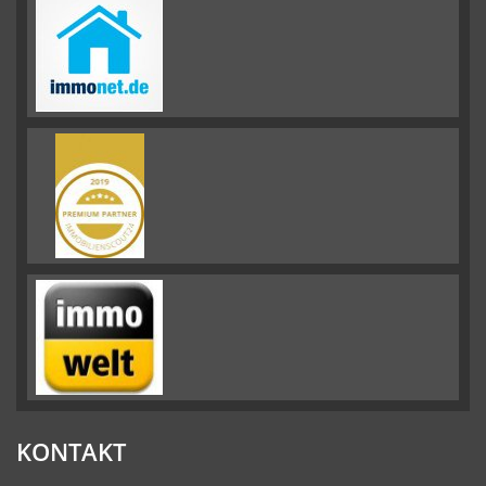
KONTAKT