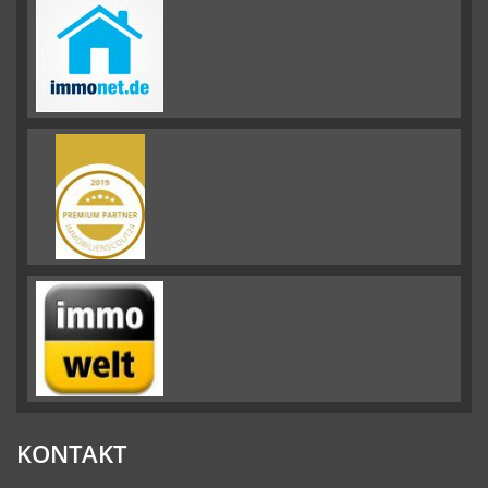
KONTAKT