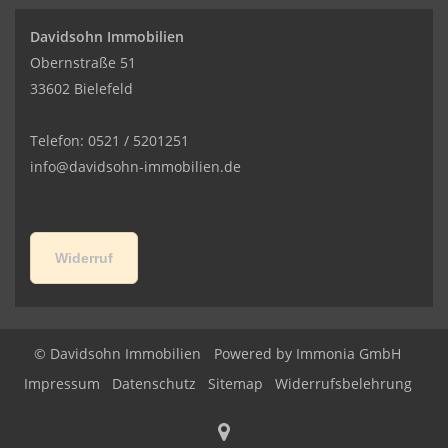
Davidsohn Immobilien
Obernstraße 51
33602 Bielefeld
Telefon: 0521 / 5201251
info@davidsohn-immobilien.de
Widerruf
© Davidsohn Immobilien
Powered by
Immonia GmbH
Impressum
Datenschutz
Sitemap
Widerrufsbelehrung