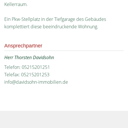
Kellerraum.
Ein Pkw-Stellplatz in der Tiefgarage des Gebäudes
komplettiert diese beeindruckende Wohnung.
Ansprechpartner
Herr Thorsten Davidsohn
Telefon: 05215201251
Telefax: 05215201253
info@davidsohn-immobilien.de