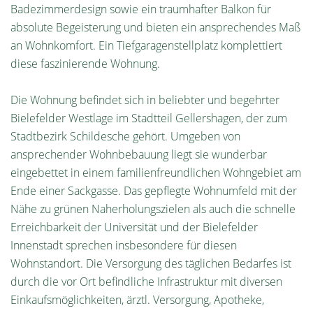
Badezimmerdesign sowie ein traumhafter Balkon für
absolute Begeisterung und bieten ein ansprechendes Maß
an Wohnkomfort. Ein Tiefgaragenstellplatz komplettiert
diese faszinierende Wohnung.
Die Wohnung befindet sich in beliebter und begehrter
Bielefelder Westlage im Stadtteil Gellershagen, der zum
Stadtbezirk Schildesche gehört. Umgeben von
ansprechender Wohnbebauung liegt sie wunderbar
eingebettet in einem familienfreundlichen Wohngebiet am
Ende einer Sackgasse. Das gepflegte Wohnumfeld mit der
Nähe zu grünen Naherholungszielen als auch die schnelle
Erreichbarkeit der Universität und der Bielefelder
Innenstadt sprechen insbesondere für diesen
Wohnstandort. Die Versorgung des täglichen Bedarfes ist
durch die vor Ort befindliche Infrastruktur mit diversen
Einkaufsmöglichkeiten, ärztl. Versorgung, Apotheke,