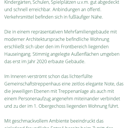
Kindergärten, Schulen, Spielplätzen u.v.m. gut abgedeckt
und schnell erreichbar. Anbindungen an öffentl.
Verkehrsmittel befinden sich in fußläufiger Nähe.
Die in einem repräsentativen Mehrfamiliengebäude mit
moderner Architektursprache befindliche Wohnung
erschließt sich über den im Frontbereich liegenden
Hauseingang. Stimmig angelegte Außenflächen umgeben
das erst im Jahr 2020 erbaute Gebäude.
Im Inneren verströmt schon das lichterfüllte
Gemeinschaftstreppenhaus eine zeitlos elegante Note, das
die jeweiligen Ebenen mit Treppenanlage als auch mit
einem Personenaufzug angenehm miteinander verbindet
und zu der im 1. Obergechoss liegenden Wohnung führt.
Mit geschmackvollem Ambiente beeindruckt das