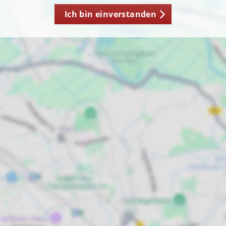
Ich bin einverstanden