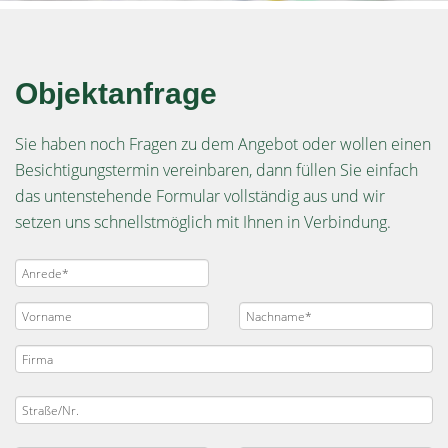
Objektanfrage
Sie haben noch Fragen zu dem Angebot oder wollen einen
Besichtigungstermin vereinbaren, dann füllen Sie einfach
das untenstehende Formular vollständig aus und wir
setzen uns schnellstmöglich mit Ihnen in Verbindung.