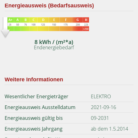
Energieausweis (Bedarfsausweis)
8 kWh / (m²*a)
Endenergiebedarf
Weitere Informationen
Wesentlicher Energieträger
ELEKTRO
Energieausweis Ausstelldatum
2021-09-16
Energieausweis gültig bis
09-2031
Energieausweis Jahrgang
ab dem 1.5.2014