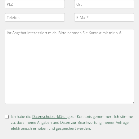
Ich habe die
Datenschutzerklärung
zur Kenntnis genommen. Ich stimme
zu, dass meine Angaben und Daten zur Beantwortung meiner Anfrage
elektronisch erhoben und gespeichert werden.