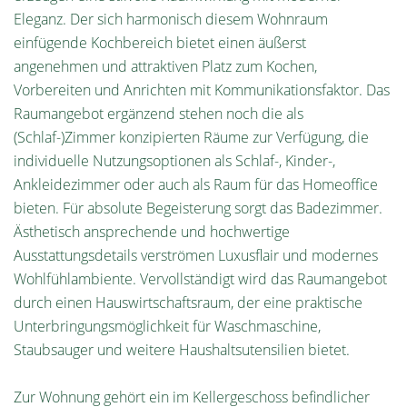
Eleganz. Der sich harmonisch diesem Wohnraum
einfügende Kochbereich bietet einen äußerst
angenehmen und attraktiven Platz zum Kochen,
Vorbereiten und Anrichten mit Kommunikationsfaktor. Das
Raumangebot ergänzend stehen noch die als
(Schlaf-)Zimmer konzipierten Räume zur Verfügung, die
individuelle Nutzungsoptionen als Schlaf-, Kinder-,
Ankleidezimmer oder auch als Raum für das Homeoffice
bieten. Für absolute Begeisterung sorgt das Badezimmer.
Ästhetisch ansprechende und hochwertige
Ausstattungsdetails verströmen Luxusflair und modernes
Wohlfühlambiente. Vervollständigt wird das Raumangebot
durch einen Hauswirtschaftsraum, der eine praktische
Unterbringungsmöglichkeit für Waschmaschine,
Staubsauger und weitere Haushaltsutensilien bietet.
Zur Wohnung gehört ein im Kellergeschoss befindlicher