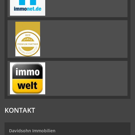
KONTAKT
Davidsohn Immobilien