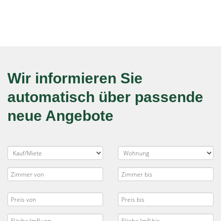
Wir informieren Sie
automatisch über passende
neue Angebote