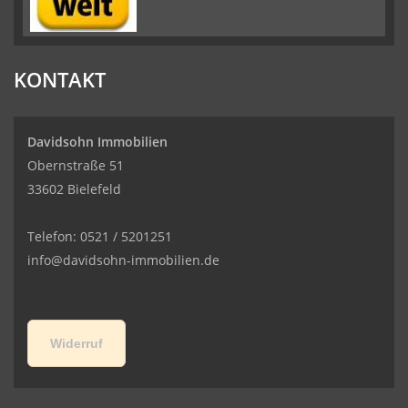
KONTAKT
Davidsohn Immobilien
Obernstraße 51
33602 Bielefeld
Telefon: 0521 / 5201251
info@davidsohn-immobilien.de
Widerruf