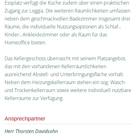
Essplatz verfügt die Küche zudem über einen praktischen
Zugang zur Loggia. Die weiteren Räumlichkeiten umfassen
neben dem geschmackvollen Badezimmer insgesamt drei
Räume, die individuelle Nutzungsoptionen als Schlaf-,
Kinder-, Ankleidezimmer oder als Raum für das
Homeoffice bieten.
Das Kellergeschoss überrascht mit seinem Platzangebot,
das mit den vorhandenen Kellerräumlichkeiten
ausreichend Abstell- und Unterbringungsfläche vorhält.
Neben dem Heizungskellerraum stehen ein sog. Wasch-
und Trockenkellerraum sowie weitere individuell nutzbare
Kellerräume zur Verfügung.
Ansprechpartner
Herr Thorsten Davidsohn