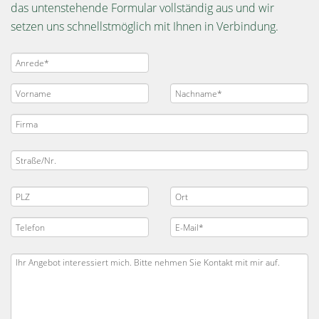
das untenstehende Formular vollständig aus und wir
setzen uns schnellstmöglich mit Ihnen in Verbindung.