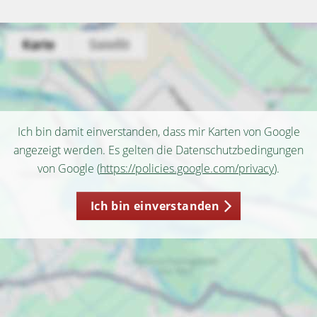
Ich bin damit einverstanden, dass mir Karten von Google
angezeigt werden. Es gelten die Datenschutzbedingungen
von Google (
https://policies.google.com/privacy
).
Ich bin einverstanden