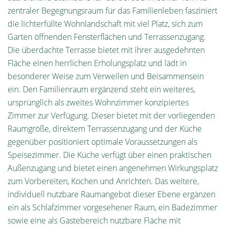
zentraler Begegnungsraum für das Familienleben fasziniert
die lichterfüllte Wohnlandschaft mit viel Platz, sich zum
Garten öffnenden Fensterflächen und Terrassenzugang.
Die überdachte Terrasse bietet mit ihrer ausgedehnten
Fläche einen herrlichen Erholungsplatz und lädt in
besonderer Weise zum Verweilen und Beisammensein
ein. Den Familienraum ergänzend steht ein weiteres,
ursprünglich als zweites Wohnzimmer konzipiertes
Zimmer zur Verfügung. Dieser bietet mit der vorliegenden
Raumgröße, direktem Terrassenzugang und der Küche
gegenüber positioniert optimale Voraussetzungen als
Speisezimmer. Die Küche verfügt über einen praktischen
Außenzugang und bietet einen angenehmen Wirkungsplatz
zum Vorbereiten, Kochen und Anrichten. Das weitere,
individuell nutzbare Raumangebot dieser Ebene ergänzen
ein als Schlafzimmer vorgesehener Raum, ein Badezimmer
sowie eine als Gästebereich nutzbare Fläche mit