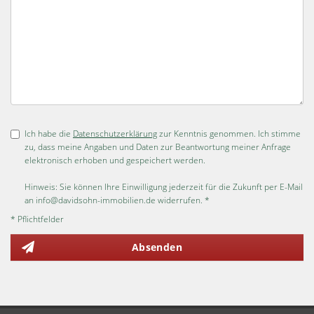
Ich habe die
Datenschutzerklärung
zur Kenntnis genommen. Ich stimme
zu, dass meine Angaben und Daten zur Beantwortung meiner Anfrage
elektronisch erhoben und gespeichert werden.
Hinweis: Sie können Ihre Einwilligung jederzeit für die Zukunft per E-Mail
an info@davidsohn-immobilien.de widerrufen. *
* Pflichtfelder
Absenden