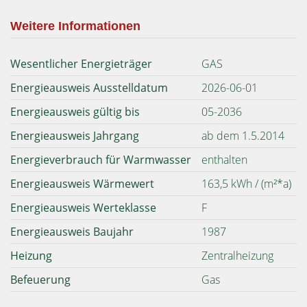
Weitere Informationen
Wesentlicher Energieträger
GAS
Energieausweis Ausstelldatum
2026-06-01
Energieausweis gültig bis
05-2036
Energieausweis Jahrgang
ab dem 1.5.2014
Energieverbrauch für Warmwasser
enthalten
Energieausweis Wärmewert
163,5 kWh / (m²*a)
Energieausweis Werteklasse
F
Energieausweis Baujahr
1987
Heizung
Zentralheizung
Befeuerung
Gas