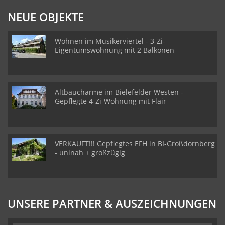
NEUE OBJEKTE
Wohnen im Musikerviertel - 3-Zi-
Eigentumswohnung mit 2 Balkonen
Altbaucharme im Bielefelder Westen -
Gepflegte 4-Zi-Wohnung mit Flair
VERKAUFT!!! Gepflegtes EFH in BI-Großdornberg
- uninah + großzügig
UNSERE PARTNER & AUSZEICHNUNGEN