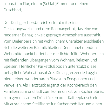
separatem Flur, einem (Schlaf-)Zimmer und einem
Duschbad,
Der Dachgeschossbereich erfreut mit seiner
Gestaltungsweise und dem Raumangebot, das eine von
moderner Behaglichkeit geprägte Atmosphäre ausstrahlt.
Vom Dielenbereich mit wohnlichem Charakter erschließen
sich die weiteren Räumlichkeiten. Den einnehmenden
Wohnmittelpunkt bildet hier der lichterfüllte Wohnbereich
mit fließenden Übergängen vom Wohnen, Relaxen und
Speisen. Herrlicher Parkettfußboden unterstützt diese
behagliche Wohnatmosphäre. Die angrenzende Loggia
bietet einen wunderbaren Platz zum Entspannen und
Verweilen. Als Herzstück ergänzt der Kochbereich den
Familienraum und lädt zum kommunikativen Kocherlebnis,
zum gemeinsamen Frühstücken oder Kaffeeplausch ein.
Mit ausreichend Stellfläche für Küchenmobiliar und einen