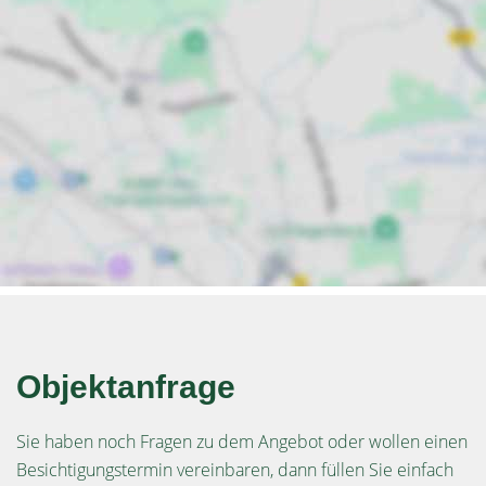
Objektanfrage
Sie haben noch Fragen zu dem Angebot oder wollen einen
Besichtigungstermin vereinbaren, dann füllen Sie einfach