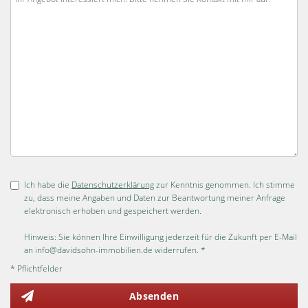
Ich habe die
Datenschutzerklärung
zur Kenntnis genommen. Ich stimme
zu, dass meine Angaben und Daten zur Beantwortung meiner Anfrage
elektronisch erhoben und gespeichert werden.
Hinweis: Sie können Ihre Einwilligung jederzeit für die Zukunft per E-Mail
an info@davidsohn-immobilien.de widerrufen. *
* Pflichtfelder
Absenden