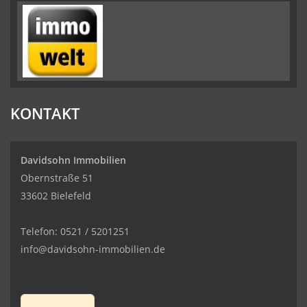
KONTAKT
Davidsohn Immobilien
Obernstraße 51
33602 Bielefeld
Telefon: 0521 / 5201251
info@davidsohn-immobilien.de