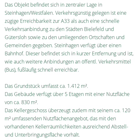
Das Objekt befindet sich in zentraler Lage in
Steinhagen/Westfalen. Verkehrsgünstig gelegen ist eine
zügige Erreichbarkeit zur A33 als auch eine schnelle
Verkehrsanbindung zu den Städten Bielefeld und
Gütersloh sowie zu den umliegenden Ortschaften und
Gemeinden gegeben. Steinhagen verfügt über einen
Bahnhof. Dieser befindet sich in kurzer Entfernung und ist,
wie auch weitere Anbindungen an öffentl. Verkehrsmittel
(Bus), fußläufig schnell erreichbar.
Das Grundstück umfasst ca. 1.412 m².
Das Gebäude verfügt über 5 Etagen mit einer Nutzfläche
von ca. 830 m².
Das Kellergeschoss überzeugt zudem mit seinem ca. 120
m² umfassenden Nutzflächenangebot, das mit den
vorhandenen Kellerräumlichkeiten ausreichend Abstell-
und Unterbringungsfläche vorhält.