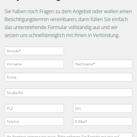
Sie haben noch Fragen zu dem Angebot oder wollen einen
Besichtigungstermin vereinbaren, dann füllen Sie einfach
das untenstehende Formular vollständig aus und wir
setzen uns schnellstmöglich mit Ihnen in Verbindung.