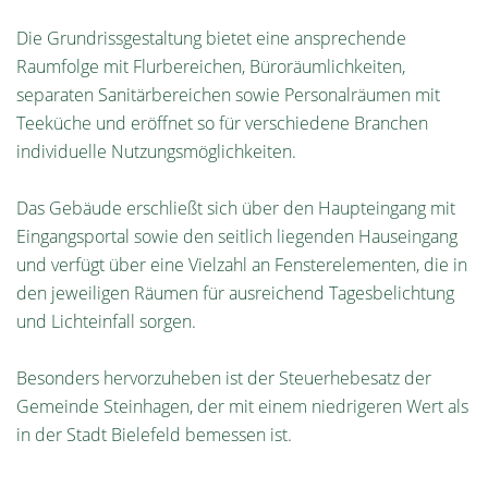
Die Grundrissgestaltung bietet eine ansprechende
Raumfolge mit Flurbereichen, Büroräumlichkeiten,
separaten Sanitärbereichen sowie Personalräumen mit
Teeküche und eröffnet so für verschiedene Branchen
individuelle Nutzungsmöglichkeiten.
Das Gebäude erschließt sich über den Haupteingang mit
Eingangsportal sowie den seitlich liegenden Hauseingang
und verfügt über eine Vielzahl an Fensterelementen, die in
den jeweiligen Räumen für ausreichend Tagesbelichtung
und Lichteinfall sorgen.
Besonders hervorzuheben ist der Steuerhebesatz der
Gemeinde Steinhagen, der mit einem niedrigeren Wert als
in der Stadt Bielefeld bemessen ist.