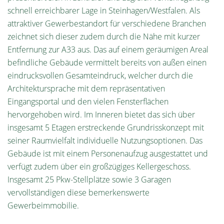
schnell erreichbarer Lage in Steinhagen/Westfalen. Als
attraktiver Gewerbestandort für verschiedene Branchen
zeichnet sich dieser zudem durch die Nähe mit kurzer
Entfernung zur A33 aus. Das auf einem geräumigen Areal
befindliche Gebäude vermittelt bereits von außen einen
eindrucksvollen Gesamteindruck, welcher durch die
Architektursprache mit dem repräsentativen
Eingangsportal und den vielen Fensterflächen
hervorgehoben wird. Im Inneren bietet das sich über
insgesamt 5 Etagen erstreckende Grundrisskonzept mit
seiner Raumvielfalt individuelle Nutzungsoptionen. Das
Gebäude ist mit einem Personenaufzug ausgestattet und
verfügt zudem über ein großzügiges Kellergeschoss.
Insgesamt 25 Pkw-Stellplätze sowie 3 Garagen
vervollständigen diese bemerkenswerte
Gewerbeimmobilie.