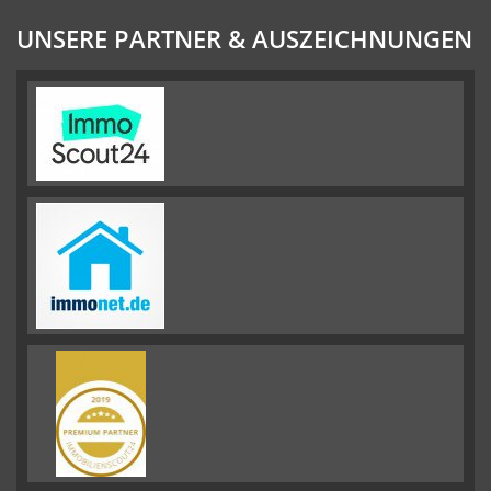
UNSERE PARTNER & AUSZEICHNUNGEN