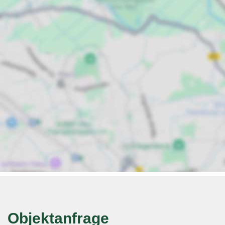
Objektanfrage