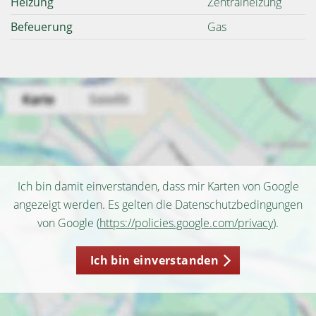
Heizung
Zentralheizung
Befeuerung
Gas
Ich bin damit einverstanden, dass mir Karten von Google
angezeigt werden. Es gelten die Datenschutzbedingungen
von Google (
https://policies.google.com/privacy
).
Ich bin einverstanden