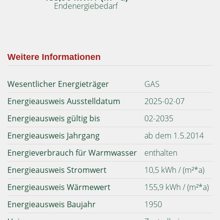
Endenergiebedarf
Weitere Informationen
Wesentlicher Energieträger
GAS
Energieausweis Ausstelldatum
2025-02-07
Energieausweis gültig bis
02-2035
Energieausweis Jahrgang
ab dem 1.5.2014
Energieverbrauch für Warmwasser
enthalten
Energieausweis Stromwert
10,5 kWh / (m²*a)
Energieausweis Wärmewert
155,9 kWh / (m²*a)
Energieausweis Baujahr
1950