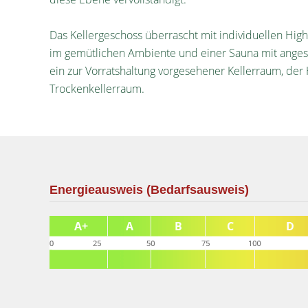
Das Kellergeschoss überrascht mit individuellen High
im gemütlichen Ambiente und einer Sauna mit anges
ein zur Vorratshaltung vorgesehener Kellerraum, de
Trockenkellerraum.
Energieausweis (Bedarfsausweis)