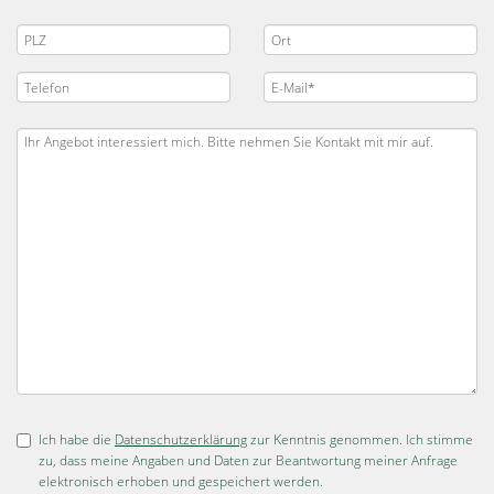
Ich habe die
Datenschutzerklärung
zur Kenntnis genommen. Ich stimme
zu, dass meine Angaben und Daten zur Beantwortung meiner Anfrage
elektronisch erhoben und gespeichert werden.