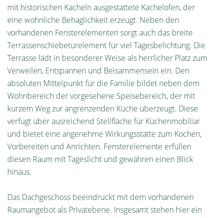
mit historischen Kacheln ausgestattete Kachelofen, der
eine wohnliche Behaglichkeit erzeugt. Neben den
vorhandenen Fensterelementen sorgt auch das breite
Terrassenschiebetürelement für viel Tagesbelichtung. Die
Terrasse lädt in besonderer Weise als herrlicher Platz zum
Verweilen, Entspannen und Beisammensein ein. Den
absoluten Mittelpunkt für die Familie bildet neben dem
Wohnbereich der vorgesehene Speisebereich, der mit
kurzem Weg zur angrenzenden Küche überzeugt. Diese
verfügt über ausreichend Stellfläche für Küchenmobiliar
und bietet eine angenehme Wirkungsstätte zum Kochen,
Vorbereiten und Anrichten. Fensterelemente erfüllen
diesen Raum mit Tageslicht und gewähren einen Blick
hinaus.
Das Dachgeschoss beeindruckt mit dem vorhandenen
Raumangebot als Privatebene. Insgesamt stehen hier ein