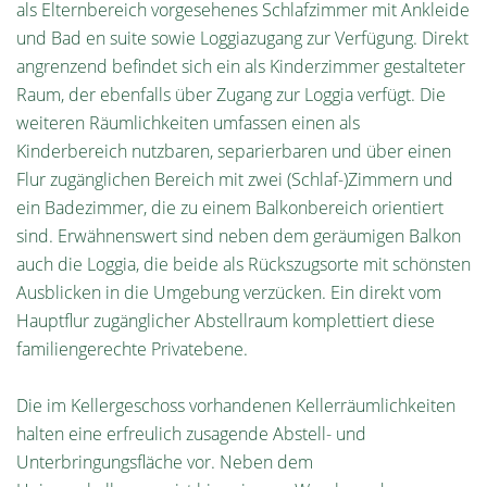
als Elternbereich vorgesehenes Schlafzimmer mit Ankleide
und Bad en suite sowie Loggiazugang zur Verfügung. Direkt
angrenzend befindet sich ein als Kinderzimmer gestalteter
Raum, der ebenfalls über Zugang zur Loggia verfügt. Die
weiteren Räumlichkeiten umfassen einen als
Kinderbereich nutzbaren, separierbaren und über einen
Flur zugänglichen Bereich mit zwei (Schlaf-)Zimmern und
ein Badezimmer, die zu einem Balkonbereich orientiert
sind. Erwähnenswert sind neben dem geräumigen Balkon
auch die Loggia, die beide als Rückszugsorte mit schönsten
Ausblicken in die Umgebung verzücken. Ein direkt vom
Hauptflur zugänglicher Abstellraum komplettiert diese
familiengerechte Privatebene.
Die im Kellergeschoss vorhandenen Kellerräumlichkeiten
halten eine erfreulich zusagende Abstell- und
Unterbringungsfläche vor. Neben dem