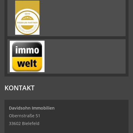
KONTAKT
Davidsohn Immobilien
Obernstraße 51
33602 Bielefeld