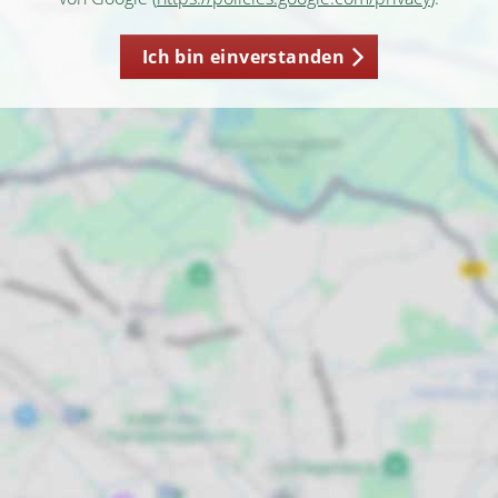
Ich bin einverstanden