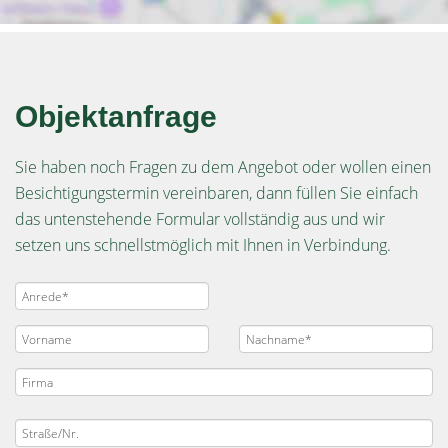
Objektanfrage
Sie haben noch Fragen zu dem Angebot oder wollen einen
Besichtigungstermin vereinbaren, dann füllen Sie einfach
das untenstehende Formular vollständig aus und wir
setzen uns schnellstmöglich mit Ihnen in Verbindung.