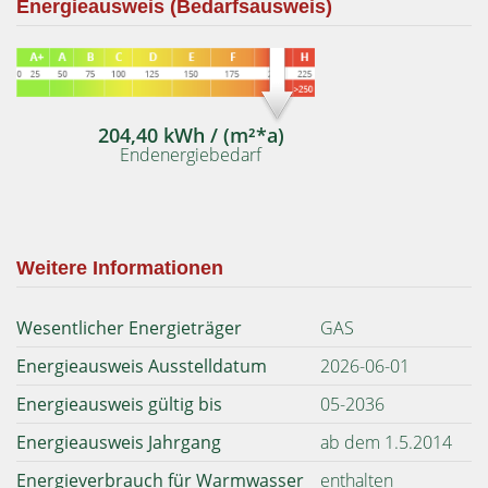
Energieausweis (Bedarfsausweis)
204,40 kWh / (m²*a)
Endenergiebedarf
Weitere Informationen
Wesentlicher Energieträger
GAS
Energieausweis Ausstelldatum
2026-06-01
Energieausweis gültig bis
05-2036
Energieausweis Jahrgang
ab dem 1.5.2014
Energieverbrauch für Warmwasser
enthalten