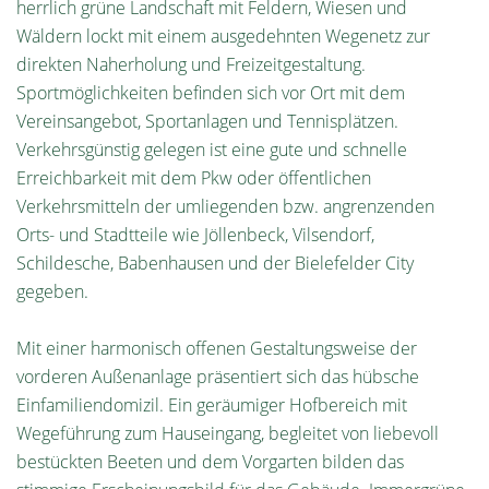
herrlich grüne Landschaft mit Feldern, Wiesen und
Wäldern lockt mit einem ausgedehnten Wegenetz zur
direkten Naherholung und Freizeitgestaltung.
Sportmöglichkeiten befinden sich vor Ort mit dem
Vereinsangebot, Sportanlagen und Tennisplätzen.
Verkehrsgünstig gelegen ist eine gute und schnelle
Erreichbarkeit mit dem Pkw oder öffentlichen
Verkehrsmitteln der umliegenden bzw. angrenzenden
Orts- und Stadtteile wie Jöllenbeck, Vilsendorf,
Schildesche, Babenhausen und der Bielefelder City
gegeben.
Mit einer harmonisch offenen Gestaltungsweise der
vorderen Außenanlage präsentiert sich das hübsche
Einfamiliendomizil. Ein geräumiger Hofbereich mit
Wegeführung zum Hauseingang, begleitet von liebevoll
bestückten Beeten und dem Vorgarten bilden das