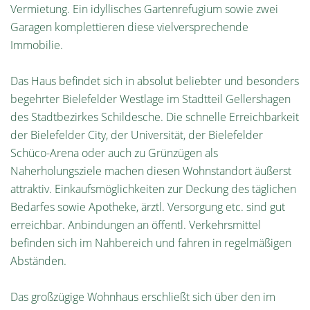
Vermietung. Ein idyllisches Gartenrefugium sowie zwei
Garagen komplettieren diese vielversprechende
Immobilie.
Das Haus befindet sich in absolut beliebter und besonders
begehrter Bielefelder Westlage im Stadtteil Gellershagen
des Stadtbezirkes Schildesche. Die schnelle Erreichbarkeit
der Bielefelder City, der Universität, der Bielefelder
Schüco-Arena oder auch zu Grünzügen als
Naherholungsziele machen diesen Wohnstandort äußerst
attraktiv. Einkaufsmöglichkeiten zur Deckung des täglichen
Bedarfes sowie Apotheke, ärztl. Versorgung etc. sind gut
erreichbar. Anbindungen an öffentl. Verkehrsmittel
befinden sich im Nahbereich und fahren in regelmäßigen
Abständen.
Das großzügige Wohnhaus erschließt sich über den im