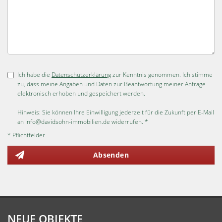
Ich habe die
Datenschutzerklärung
zur Kenntnis genommen. Ich stimme
zu, dass meine Angaben und Daten zur Beantwortung meiner Anfrage
elektronisch erhoben und gespeichert werden.
Hinweis: Sie können Ihre Einwilligung jederzeit für die Zukunft per E-Mail
an info@davidsohn-immobilien.de widerrufen. *
* Pflichtfelder
Absenden
NEUE OBJEKTE