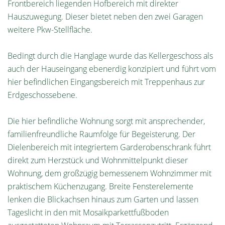
Frontbereich liegenden Hofbereich mit direkter
Hauszuwegung. Dieser bietet neben den zwei Garagen
weitere Pkw-Stellfläche.
Bedingt durch die Hanglage wurde das Kellergeschoss als
auch der Hauseingang ebenerdig konzipiert und führt vom
hier befindlichen Eingangsbereich mit Treppenhaus zur
Erdgeschossebene.
Die hier befindliche Wohnung sorgt mit ansprechender,
familienfreundliche Raumfolge für Begeisterung. Der
Dielenbereich mit integriertem Garderobenschrank führt
direkt zum Herzstück und Wohnmittelpunkt dieser
Wohnung, dem großzügig bemessenem Wohnzimmer mit
praktischem Küchenzugang. Breite Fensterelemente
lenken die Blickachsen hinaus zum Garten und lassen
Tageslicht in den mit Mosaikparkettfußboden