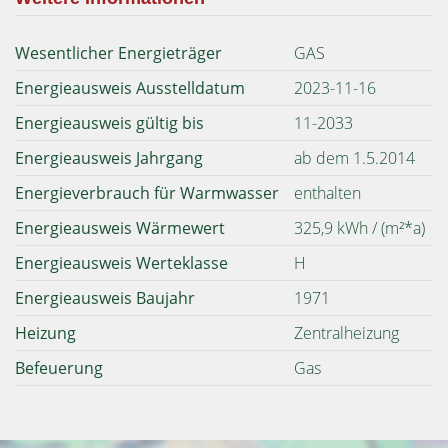
Wesentlicher Energieträger
GAS
Energieausweis Ausstelldatum
2023-11-16
Energieausweis gültig bis
11-2033
Energieausweis Jahrgang
ab dem 1.5.2014
Energieverbrauch für Warmwasser
enthalten
Energieausweis Wärmewert
325,9 kWh / (m²*a)
Energieausweis Werteklasse
H
Energieausweis Baujahr
1971
Heizung
Zentralheizung
Befeuerung
Gas