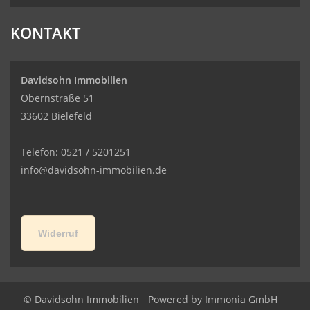
KONTAKT
Davidsohn Immobilien
Obernstraße 51
33602 Bielefeld
Telefon: 0521 / 5201251
info@davidsohn-immobilien.de
Widerruf
© Davidsohn Immobilien
Powered by
Immonia GmbH