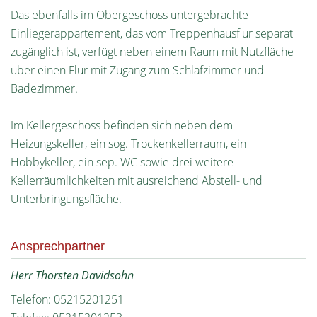
Das ebenfalls im Obergeschoss untergebrachte
Einliegerappartement, das vom Treppenhausflur separat
zugänglich ist, verfügt neben einem Raum mit Nutzfläche
über einen Flur mit Zugang zum Schlafzimmer und
Badezimmer.
Im Kellergeschoss befinden sich neben dem
Heizungskeller, ein sog. Trockenkellerraum, ein
Hobbykeller, ein sep. WC sowie drei weitere
Kellerräumlichkeiten mit ausreichend Abstell- und
Unterbringungsfläche.
Ansprechpartner
Herr Thorsten Davidsohn
Telefon: 05215201251