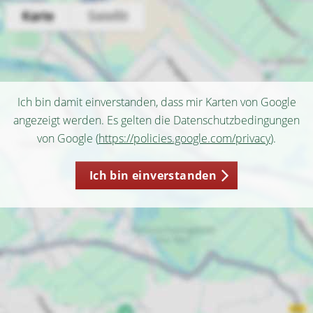
Ich bin damit einverstanden, dass mir Karten von Google
angezeigt werden. Es gelten die Datenschutzbedingungen
von Google (
https://policies.google.com/privacy
).
Ich bin einverstanden