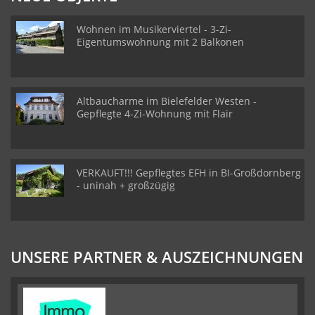
Wohnen im Musikerviertel - 3-Zi-
Eigentumswohnung mit 2 Balkonen
Altbaucharme im Bielefelder Westen -
Gepflegte 4-Zi-Wohnung mit Flair
VERKAUFT!!! Gepflegtes EFH in BI-Großdornberg
- uninah + großzügig
UNSERE PARTNER & AUSZEICHNUNGEN