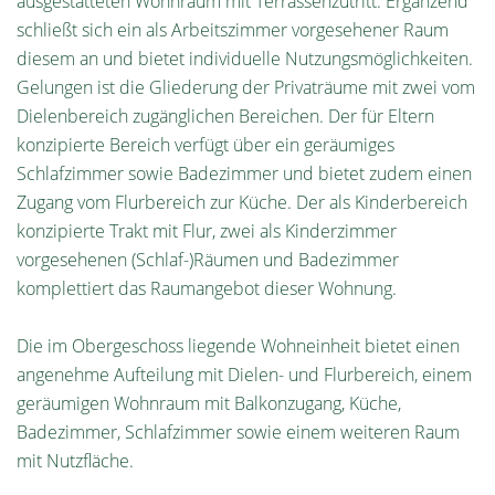
ausgestatteten Wohnraum mit Terrassenzutritt. Ergänzend
schließt sich ein als Arbeitszimmer vorgesehener Raum
diesem an und bietet individuelle Nutzungsmöglichkeiten.
Gelungen ist die Gliederung der Privaträume mit zwei vom
Dielenbereich zugänglichen Bereichen. Der für Eltern
konzipierte Bereich verfügt über ein geräumiges
Schlafzimmer sowie Badezimmer und bietet zudem einen
Zugang vom Flurbereich zur Küche. Der als Kinderbereich
konzipierte Trakt mit Flur, zwei als Kinderzimmer
vorgesehenen (Schlaf-)Räumen und Badezimmer
komplettiert das Raumangebot dieser Wohnung.
Die im Obergeschoss liegende Wohneinheit bietet einen
angenehme Aufteilung mit Dielen- und Flurbereich, einem
geräumigen Wohnraum mit Balkonzugang, Küche,
Badezimmer, Schlafzimmer sowie einem weiteren Raum
mit Nutzfläche.