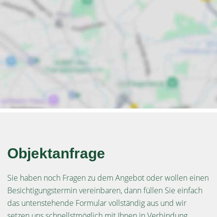
Objektanfrage
Sie haben noch Fragen zu dem Angebot oder wollen einen
Besichtigungstermin vereinbaren, dann füllen Sie einfach
das untenstehende Formular vollständig aus und wir
setzen uns schnellstmöglich mit Ihnen in Verbindung.