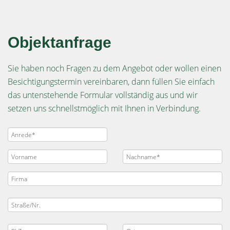
Objektanfrage
Sie haben noch Fragen zu dem Angebot oder wollen einen
Besichtigungstermin vereinbaren, dann füllen Sie einfach
das untenstehende Formular vollständig aus und wir
setzen uns schnellstmöglich mit Ihnen in Verbindung.