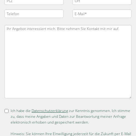
Ich habe die
Datenschutzerklärung
zur Kenntnis genommen. Ich stimme
zu, dass meine Angaben und Daten zur Beantwortung meiner Anfrage
elektronisch erhoben und gespeichert werden.
Hinweis: Sie können Ihre Einwilligung jederzeit für die Zukunft per E-Mail