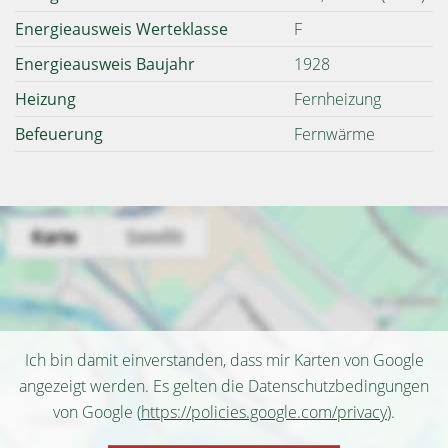
Energieausweis Werteklasse
F
Energieausweis Baujahr
1928
Heizung
Fernheizung
Befeuerung
Fernwärme
Ich bin damit einverstanden, dass mir Karten von Google
angezeigt werden. Es gelten die Datenschutzbedingungen
von Google (
https://policies.google.com/privacy
).