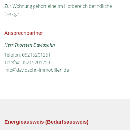
Zur Wohnung gehört eine im Hofbereich befindliche
Garage.
Ansprechpartner
Herr Thorsten Davidsohn
Telefon: 05215201251
Telefax: 05215201253
info@davidsohn-immobilien.de
Energieausweis (Bedarfsausweis)