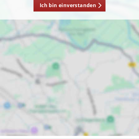
Ich bin einverstanden