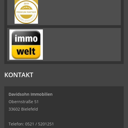
KONTAKT
Davidsohn Immobilien
Obernstraße 51
33602 Bielefeld
Telefon: 0521 / 5201251