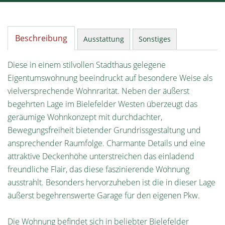
Beschreibung
Ausstattung
Sonstiges
Diese in einem stilvollen Stadthaus gelegene
Eigentumswohnung beeindruckt auf besondere Weise als
vielversprechende Wohnrarität. Neben der äußerst
begehrten Lage im Bielefelder Westen überzeugt das
geräumige Wohnkonzept mit durchdachter,
Bewegungsfreiheit bietender Grundrissgestaltung und
ansprechender Raumfolge. Charmante Details und eine
attraktive Deckenhöhe unterstreichen das einladend
freundliche Flair, das diese faszinierende Wohnung
ausstrahlt. Besonders hervorzuheben ist die in dieser Lage
äußerst begehrenswerte Garage für den eigenen Pkw.
Die Wohnung befindet sich in beliebter Bielefelder