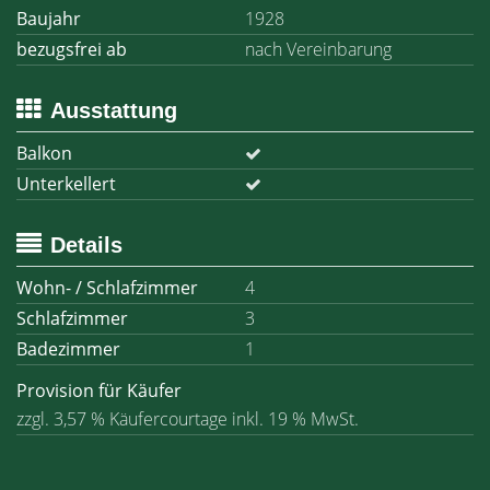
Baujahr
1928
bezugsfrei ab
nach Vereinbarung
Ausstattung
Balkon
Unterkellert
Details
Wohn- / Schlafzimmer
4
Schlafzimmer
3
Badezimmer
1
Provision für Käufer
zzgl. 3,57 % Käufercourtage inkl. 19 % MwSt.