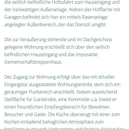
die seitlich befindliche Hofzufahrt zum Hauseingang und
der rückwärtigen Außenanlage. Neben der Hoffläche mit
Garagen befindet sich hier ein mittels Rasenanlage
angelegter Außenbereich, der das Domizil umgibt.
Die zur Veräußerung stehende und im Dachgeschoss
gelegene Wohnung erschließt sich über den seitlich
befindlichen Hauseingang und das imposante
Gemeinschaftstreppenhaus.
Der Zugang zur Wohnung erfolgt über das mit stilvoller
Eingangstür ausgestattete Wohnungsentrée, dem sich ein
geräumiger Flurbereich anschließt. Neben ausreichend
Stellfläche für Garderobe, eine Kommode u.ä. bietet er
einen freundlichen Empfangsbereich für Bewohner,
Besucher und Gäste. Die Küche überzeugt mit einer zum
Kochen einladend behaglichen Atmosphäre zum