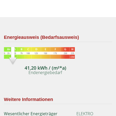
Energieausweis (Bedarfsausweis)
41,20 kWh / (m²*a)
Endenergiebedarf
Weitere Informationen
Wesentlicher Energieträger
ELEKTRO