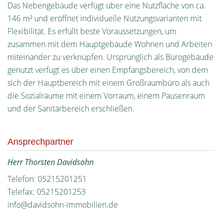
Das Nebengebäude verfügt über eine Nutzfläche von ca.
146 m² und eröffnet individuelle Nutzungsvarianten mit
Flexibilität. Es erfüllt beste Voraussetzungen, um
zusammen mit dem Hauptgebäude Wohnen und Arbeiten
miteinander zu verknüpfen. Ursprünglich als Bürogebäude
genutzt verfügt es über einen Empfangsbereich, von dem
sich der Hauptbereich mit einem Großraumbüro als auch
die Sozialräume mit einem Vorraum, einem Pausenraum
und der Sanitärbereich erschließen.
Ansprechpartner
Herr Thorsten Davidsohn
Telefon: 05215201251
Telefax: 05215201253
info@davidsohn-immobilien.de