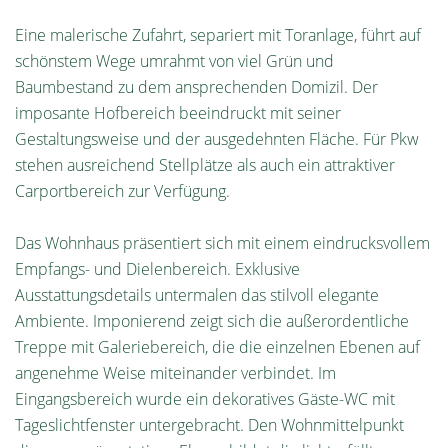
Eine malerische Zufahrt, separiert mit Toranlage, führt auf
schönstem Wege umrahmt von viel Grün und
Baumbestand zu dem ansprechenden Domizil. Der
imposante Hofbereich beeindruckt mit seiner
Gestaltungsweise und der ausgedehnten Fläche. Für Pkw
stehen ausreichend Stellplätze als auch ein attraktiver
Carportbereich zur Verfügung.
Das Wohnhaus präsentiert sich mit einem eindrucksvollem
Empfangs- und Dielenbereich. Exklusive
Ausstattungsdetails untermalen das stilvoll elegante
Ambiente. Imponierend zeigt sich die außerordentliche
Treppe mit Galeriebereich, die die einzelnen Ebenen auf
angenehme Weise miteinander verbindet. Im
Eingangsbereich wurde ein dekoratives Gäste-WC mit
Tageslichtfenster untergebracht. Den Wohnmittelpunkt