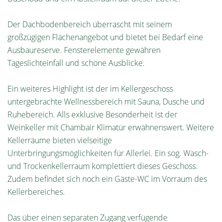
Der Dachbodenbereich überrascht mit seinem
großzügigen Flächenangebot und bietet bei Bedarf eine
Ausbaureserve. Fensterelemente gewähren
Tageslichteinfall und schöne Ausblicke.
Ein weiteres Highlight ist der im Kellergeschoss
untergebrachte Wellnessbereich mit Sauna, Dusche und
Ruhebereich. Alls exklusive Besonderheit ist der
Weinkeller mit Chambair Klimatür erwähnenswert. Weitere
Kellerräume bieten vielseitige
Unterbringungsmöglichkeiten für Allerlei. Ein sog. Wasch-
und Trockenkellerraum komplettiert dieses Geschoss.
Zudem befindet sich noch ein Gäste-WC im Vorraum des
Kellerbereiches.
Das über einen separaten Zugang verfügende