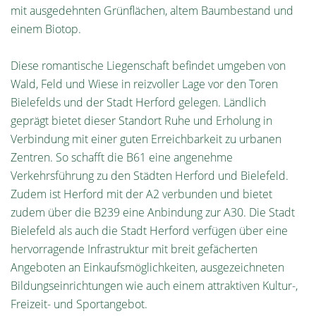
mit ausgedehnten Grünflächen, altem Baumbestand und
einem Biotop.
Diese romantische Liegenschaft befindet umgeben von
Wald, Feld und Wiese in reizvoller Lage vor den Toren
Bielefelds und der Stadt Herford gelegen. Ländlich
geprägt bietet dieser Standort Ruhe und Erholung in
Verbindung mit einer guten Erreichbarkeit zu urbanen
Zentren. So schafft die B61 eine angenehme
Verkehrsführung zu den Städten Herford und Bielefeld.
Zudem ist Herford mit der A2 verbunden und bietet
zudem über die B239 eine Anbindung zur A30. Die Stadt
Bielefeld als auch die Stadt Herford verfügen über eine
hervorragende Infrastruktur mit breit gefächerten
Angeboten an Einkaufsmöglichkeiten, ausgezeichneten
Bildungseinrichtungen wie auch einem attraktiven Kultur-,
Freizeit- und Sportangebot.