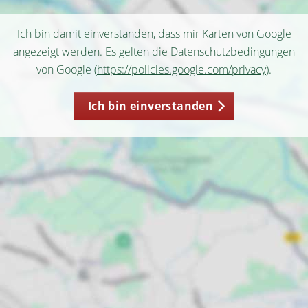
Ich bin damit einverstanden, dass mir Karten von Google
angezeigt werden. Es gelten die Datenschutzbedingungen
von Google (
https://policies.google.com/privacy
).
Ich bin einverstanden