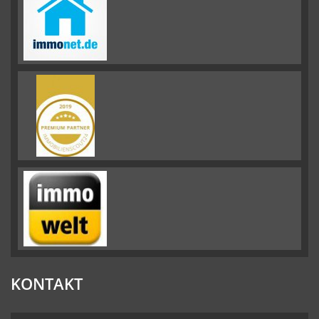
KONTAKT