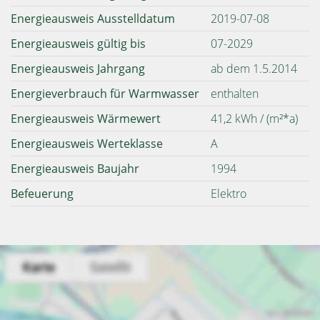
Energieausweis Ausstelldatum
2019-07-08
Energieausweis gültig bis
07-2029
Energieausweis Jahrgang
ab dem 1.5.2014
Energieverbrauch für Warmwasser
enthalten
Energieausweis Wärmewert
41,2 kWh / (m²*a)
Energieausweis Werteklasse
A
Energieausweis Baujahr
1994
Befeuerung
Elektro