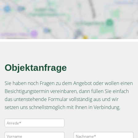
Objektanfrage
Sie haben noch Fragen zu dem Angebot oder wollen einen
Besichtigungstermin vereinbaren, dann füllen Sie einfach
das untenstehende Formular vollständig aus und wir
setzen uns schnellstmöglich mit Ihnen in Verbindung.