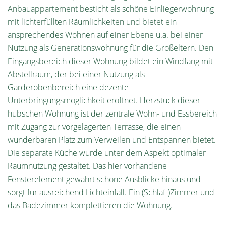
Anbauappartement besticht als schöne Einliegerwohnung
mit lichterfüllten Räumlichkeiten und bietet ein
ansprechendes Wohnen auf einer Ebene u.a. bei einer
Nutzung als Generationswohnung für die Großeltern. Den
Eingangsbereich dieser Wohnung bildet ein Windfang mit
Abstellraum, der bei einer Nutzung als
Garderobenbereich eine dezente
Unterbringungsmöglichkeit eröffnet. Herzstück dieser
hübschen Wohnung ist der zentrale Wohn- und Essbereich
mit Zugang zur vorgelagerten Terrasse, die einen
wunderbaren Platz zum Verweilen und Entspannen bietet.
Die separate Küche wurde unter dem Aspekt optimaler
Raumnutzung gestaltet. Das hier vorhandene
Fensterelement gewährt schöne Ausblicke hinaus und
sorgt für ausreichend Lichteinfall. Ein (Schlaf-)Zimmer und
das Badezimmer komplettieren die Wohnung.