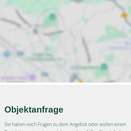
Objektanfrage
Sie haben noch Fragen zu dem Angebot oder wollen einen