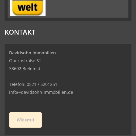
KONTAKT
Davidsohn Immobilien
Obernstraße 51
33602 Bielefeld
Telefon: 0521 / 5201251
info@davidsohn-immobilien.de
Widerruf