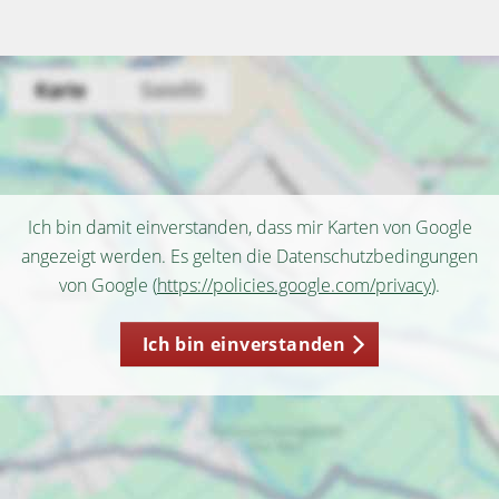
Ich bin damit einverstanden, dass mir Karten von Google
angezeigt werden. Es gelten die Datenschutzbedingungen
von Google (
https://policies.google.com/privacy
).
Ich bin einverstanden