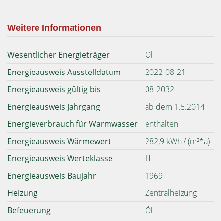
Weitere Informationen
Wesentlicher Energieträger
Öl
Energieausweis Ausstelldatum
2022-08-21
Energieausweis gültig bis
08-2032
Energieausweis Jahrgang
ab dem 1.5.2014
Energieverbrauch für Warmwasser
enthalten
Energieausweis Wärmewert
282,9 kWh / (m²*a)
Energieausweis Werteklasse
H
Energieausweis Baujahr
1969
Heizung
Zentralheizung
Befeuerung
Öl