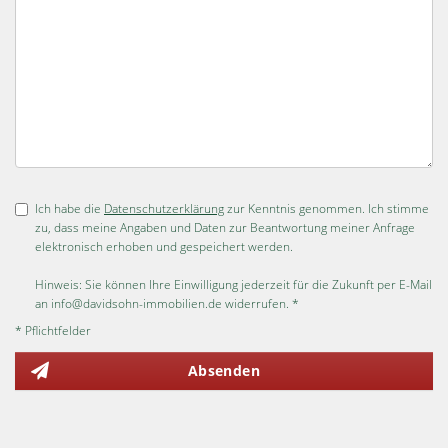
Ich habe die
Datenschutzerklärung
zur Kenntnis genommen. Ich stimme
zu, dass meine Angaben und Daten zur Beantwortung meiner Anfrage
elektronisch erhoben und gespeichert werden.
Hinweis: Sie können Ihre Einwilligung jederzeit für die Zukunft per E-Mail
an info@davidsohn-immobilien.de widerrufen. *
* Pflichtfelder
Absenden