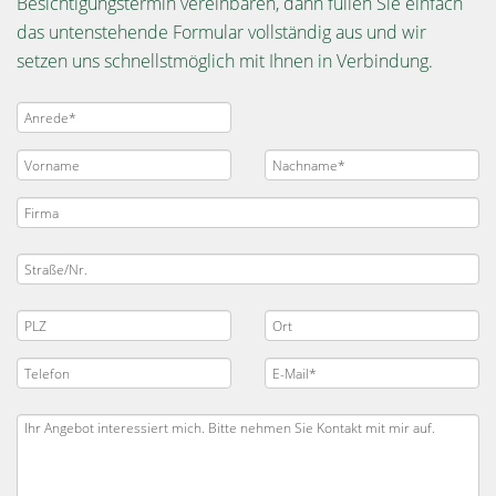
Besichtigungstermin vereinbaren, dann füllen Sie einfach
das untenstehende Formular vollständig aus und wir
setzen uns schnellstmöglich mit Ihnen in Verbindung.