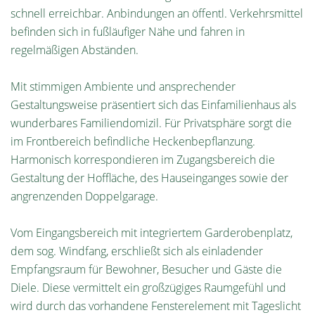
schnell erreichbar. Anbindungen an öffentl. Verkehrsmittel
befinden sich in fußläufiger Nähe und fahren in
regelmäßigen Abständen.
Mit stimmigen Ambiente und ansprechender
Gestaltungsweise präsentiert sich das Einfamilienhaus als
wunderbares Familiendomizil. Für Privatsphäre sorgt die
im Frontbereich befindliche Heckenbepflanzung.
Harmonisch korrespondieren im Zugangsbereich die
Gestaltung der Hoffläche, des Hauseinganges sowie der
angrenzenden Doppelgarage.
Vom Eingangsbereich mit integriertem Garderobenplatz,
dem sog. Windfang, erschließt sich als einladender
Empfangsraum für Bewohner, Besucher und Gäste die
Diele. Diese vermittelt ein großzügiges Raumgefühl und
wird durch das vorhandene Fensterelement mit Tageslicht