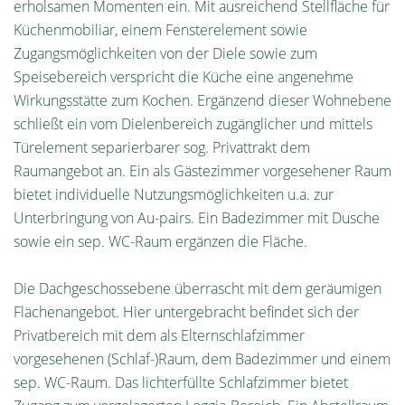
erholsamen Momenten ein. Mit ausreichend Stellfläche für
Küchenmobiliar, einem Fensterelement sowie
Zugangsmöglichkeiten von der Diele sowie zum
Speisebereich verspricht die Küche eine angenehme
Wirkungsstätte zum Kochen. Ergänzend dieser Wohnebene
schließt ein vom Dielenbereich zugänglicher und mittels
Türelement separierbarer sog. Privattrakt dem
Raumangebot an. Ein als Gästezimmer vorgesehener Raum
bietet individuelle Nutzungsmöglichkeiten u.a. zur
Unterbringung von Au-pairs. Ein Badezimmer mit Dusche
sowie ein sep. WC-Raum ergänzen die Fläche.
Die Dachgeschossebene überrascht mit dem geräumigen
Flächenangebot. Hier untergebracht befindet sich der
Privatbereich mit dem als Elternschlafzimmer
vorgesehenen (Schlaf-)Raum, dem Badezimmer und einem
sep. WC-Raum. Das lichterfüllte Schlafzimmer bietet