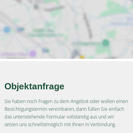
Objektanfrage
Sie haben noch Fragen zu dem Angebot oder wollen einen
Besichtigungstermin vereinbaren, dann füllen Sie einfach
das untenstehende Formular vollständig aus und wir
setzen uns schnellstmöglich mit Ihnen in Verbindung.