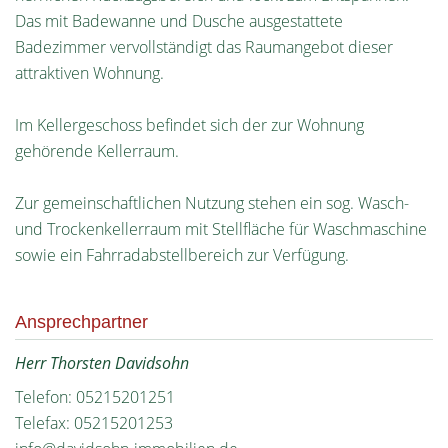
Das mit Badewanne und Dusche ausgestattete
Badezimmer vervollständigt das Raumangebot dieser
attraktiven Wohnung.
Im Kellergeschoss befindet sich der zur Wohnung
gehörende Kellerraum.
Zur gemeinschaftlichen Nutzung stehen ein sog. Wasch-
und Trockenkellerraum mit Stellfläche für Waschmaschine
sowie ein Fahrradabstellbereich zur Verfügung.
Ansprechpartner
Herr Thorsten Davidsohn
Telefon: 05215201251
Telefax: 05215201253