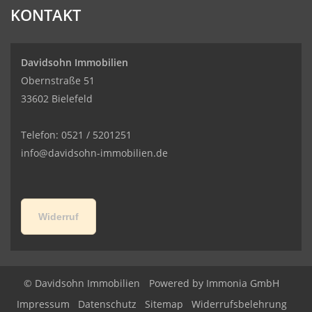
KONTAKT
Davidsohn Immobilien
Obernstraße 51
33602 Bielefeld
Telefon: 0521 / 5201251
info@davidsohn-immobilien.de
Widerruf
© Davidsohn Immobilien
Powered by
Immonia GmbH
Impressum
Datenschutz
Sitemap
Widerrufsbelehrung