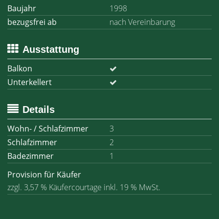
Baujahr
1998
bezugsfrei ab
nach Vereinbarung
Ausstattung
Balkon
Unterkellert
Details
Wohn- / Schlafzimmer
3
Schlafzimmer
2
Badezimmer
1
Provision für Käufer
zzgl. 3,57 % Käufercourtage inkl. 19 % MwSt.