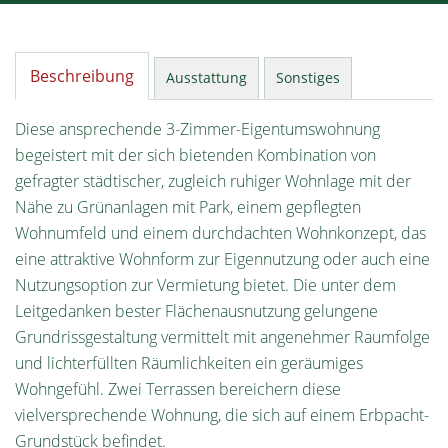
Beschreibung
Ausstattung
Sonstiges
Diese ansprechende 3-Zimmer-Eigentumswohnung
begeistert mit der sich bietenden Kombination von
gefragter städtischer, zugleich ruhiger Wohnlage mit der
Nähe zu Grünanlagen mit Park, einem gepflegten
Wohnumfeld und einem durchdachten Wohnkonzept, das
eine attraktive Wohnform zur Eigennutzung oder auch eine
Nutzungsoption zur Vermietung bietet. Die unter dem
Leitgedanken bester Flächenausnutzung gelungene
Grundrissgestaltung vermittelt mit angenehmer Raumfolge
und lichterfüllten Räumlichkeiten ein geräumiges
Wohngefühl. Zwei Terrassen bereichern diese
vielversprechende Wohnung, die sich auf einem Erbpacht-
Grundstück befindet.