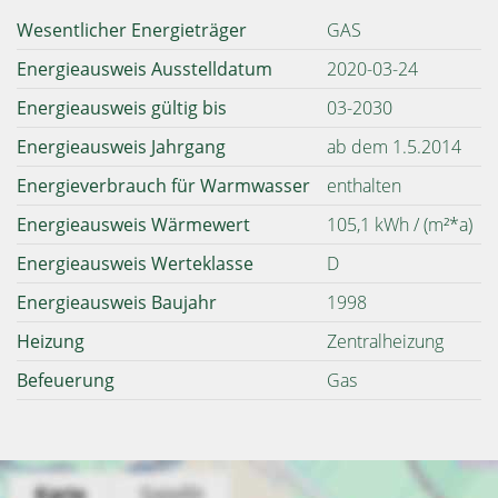
Wesentlicher Energieträger
GAS
Energieausweis Ausstelldatum
2020-03-24
Energieausweis gültig bis
03-2030
Energieausweis Jahrgang
ab dem 1.5.2014
Energieverbrauch für Warmwasser
enthalten
Energieausweis Wärmewert
105,1 kWh / (m²*a)
Energieausweis Werteklasse
D
Energieausweis Baujahr
1998
Heizung
Zentralheizung
Befeuerung
Gas