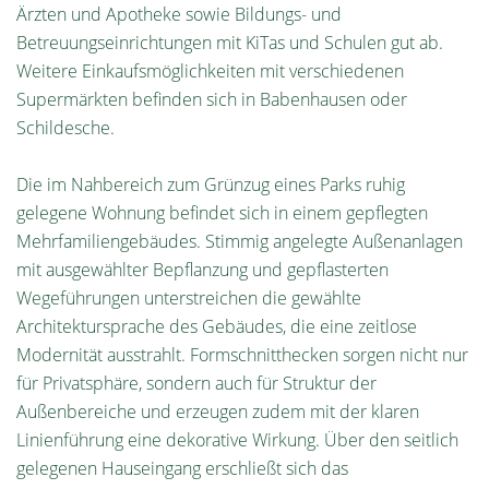
Ärzten und Apotheke sowie Bildungs- und
Betreuungseinrichtungen mit KiTas und Schulen gut ab.
Weitere Einkaufsmöglichkeiten mit verschiedenen
Supermärkten befinden sich in Babenhausen oder
Schildesche.
Die im Nahbereich zum Grünzug eines Parks ruhig
gelegene Wohnung befindet sich in einem gepflegten
Mehrfamiliengebäudes. Stimmig angelegte Außenanlagen
mit ausgewählter Bepflanzung und gepflasterten
Wegeführungen unterstreichen die gewählte
Architektursprache des Gebäudes, die eine zeitlose
Modernität ausstrahlt. Formschnitthecken sorgen nicht nur
für Privatsphäre, sondern auch für Struktur der
Außenbereiche und erzeugen zudem mit der klaren
Linienführung eine dekorative Wirkung. Über den seitlich
gelegenen Hauseingang erschließt sich das