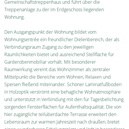
Gemeinschaftstreppenhaus und führt über die
Treppenanlage zu der im Erdgeschoss liegenden
Wohnung.
Den Ausgangspunkt der Wohnung bildet vom
Wohnungsentrée ein freundlicher Dielenbereich, der als
Verbindungsraum Zugang zu den jeweiligen
Räumlichkeiten bietet und ausreichend Stellfläche für
Garderobenmobiliar vorhält. Mit besonderer
Raumwirkung vereint das Wohnzimmer als zentraler
Mittelpunkt die Bereiche vom Wohnen, Relaxen und
Speisen fließend miteinander. Schöner Laminatfußboden
in Holzoptik verströmt eine behagliche Wohnatmosphäre
und unterstützt in Verbindung mit den für Tagesbelichtung
sorgenden Fensterflächen für Aufenthaltsqualität. Die von
hier zugängliche teilüberdachte Terrasse erweitert den
Lebensraum zur warmen Jahreszeit nach draußen, bietet