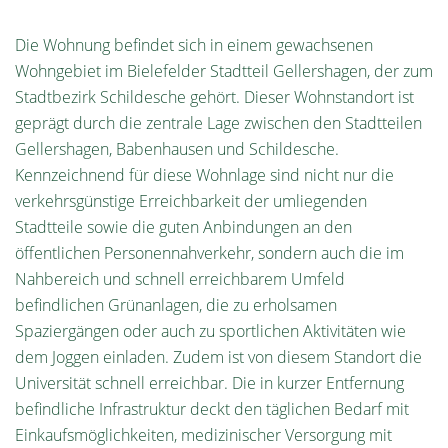
Die Wohnung befindet sich in einem gewachsenen
Wohngebiet im Bielefelder Stadtteil Gellershagen, der zum
Stadtbezirk Schildesche gehört. Dieser Wohnstandort ist
geprägt durch die zentrale Lage zwischen den Stadtteilen
Gellershagen, Babenhausen und Schildesche.
Kennzeichnend für diese Wohnlage sind nicht nur die
verkehrsgünstige Erreichbarkeit der umliegenden
Stadtteile sowie die guten Anbindungen an den
öffentlichen Personennahverkehr, sondern auch die im
Nahbereich und schnell erreichbarem Umfeld
befindlichen Grünanlagen, die zu erholsamen
Spaziergängen oder auch zu sportlichen Aktivitäten wie
dem Joggen einladen. Zudem ist von diesem Standort die
Universität schnell erreichbar. Die in kurzer Entfernung
befindliche Infrastruktur deckt den täglichen Bedarf mit
Einkaufsmöglichkeiten, medizinischer Versorgung mit