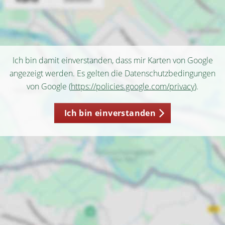
Ich bin damit einverstanden, dass mir Karten von Google
angezeigt werden. Es gelten die Datenschutzbedingungen
von Google (
https://policies.google.com/privacy
).
Ich bin einverstanden