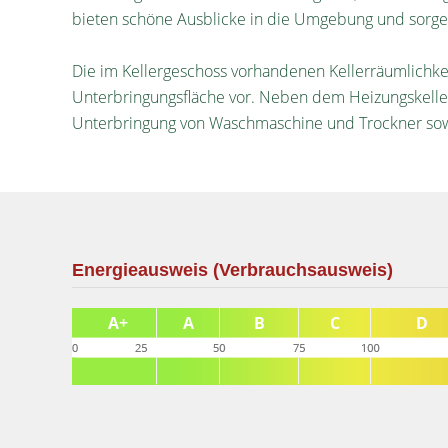
bieten schöne Ausblicke in die Umgebung und sorgen
Die im Kellergeschoss vorhandenen Kellerräumlichkei
Unterbringungsfläche vor. Neben dem Heizungskeller
Unterbringung von Waschmaschine und Trockner sow
Energieausweis (Verbrauchsausweis)