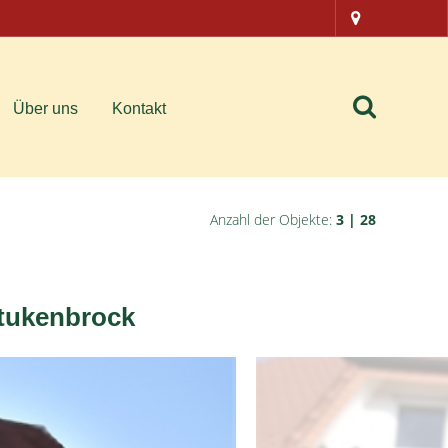
Über uns
Kontakt
Anzahl der Objekte:
3 | 28
Stukenbrock