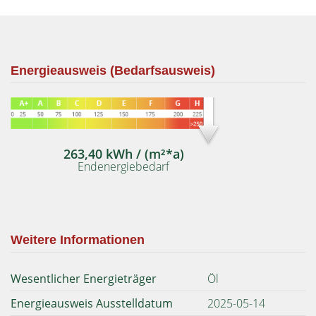
Energieausweis (Bedarfsausweis)
263,40 kWh / (m²*a)
Endenergiebedarf
Weitere Informationen
Wesentlicher Energieträger
Öl
Energieausweis Ausstelldatum
2025-05-14