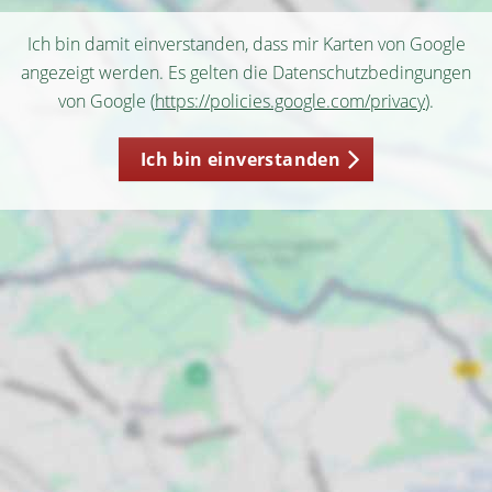
Ich bin damit einverstanden, dass mir Karten von Google
angezeigt werden. Es gelten die Datenschutzbedingungen
von Google (
https://policies.google.com/privacy
).
Ich bin einverstanden