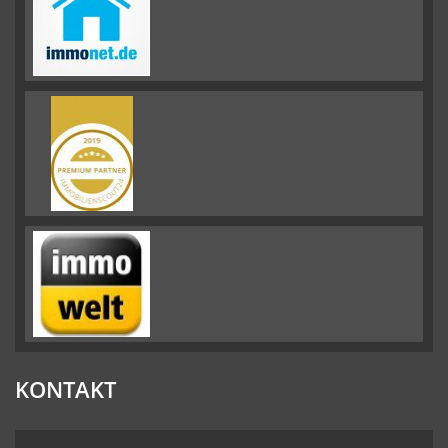
KONTAKT