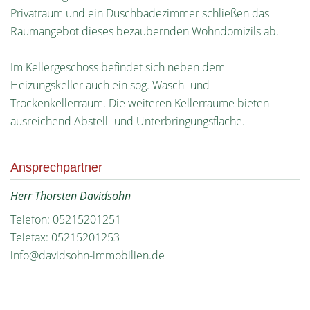
Privatraum und ein Duschbadezimmer schließen das
Raumangebot dieses bezaubernden Wohndomizils ab.
Im Kellergeschoss befindet sich neben dem
Heizungskeller auch ein sog. Wasch- und
Trockenkellerraum. Die weiteren Kellerräume bieten
ausreichend Abstell- und Unterbringungsfläche.
Ansprechpartner
Herr Thorsten Davidsohn
Telefon: 05215201251
Telefax: 05215201253
info@davidsohn-immobilien.de