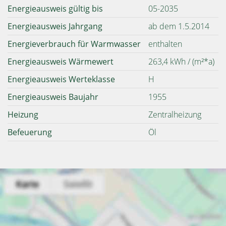
Energieausweis gültig bis
05-2035
Energieausweis Jahrgang
ab dem 1.5.2014
Energieverbrauch für Warmwasser
enthalten
Energieausweis Wärmewert
263,4 kWh / (m²*a)
Energieausweis Werteklasse
H
Energieausweis Baujahr
1955
Heizung
Zentralheizung
Befeuerung
Öl