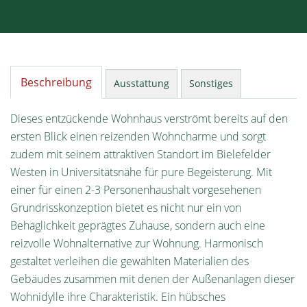
Beschreibung
Ausstattung
Sonstiges
Dieses entzückende Wohnhaus verströmt bereits auf den
ersten Blick einen reizenden Wohncharme und sorgt
zudem mit seinem attraktiven Standort im Bielefelder
Westen in Universitätsnähe für pure Begeisterung. Mit
einer für einen 2-3 Personenhaushalt vorgesehenen
Grundrisskonzeption bietet es nicht nur ein von
Behaglichkeit geprägtes Zuhause, sondern auch eine
reizvolle Wohnalternative zur Wohnung. Harmonisch
gestaltet verleihen die gewählten Materialien des
Gebäudes zusammen mit denen der Außenanlagen dieser
Wohnidylle ihre Charakteristik. Ein hübsches