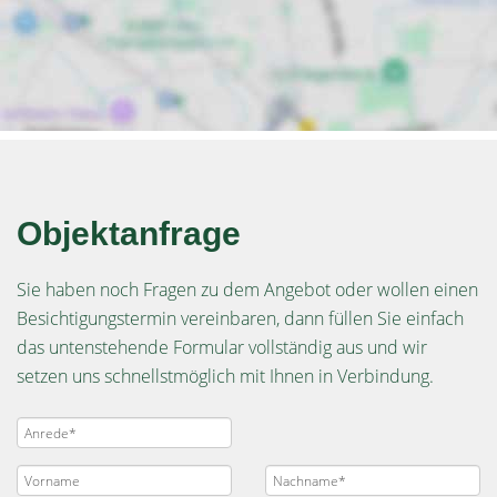
Objektanfrage
Sie haben noch Fragen zu dem Angebot oder wollen einen
Besichtigungstermin vereinbaren, dann füllen Sie einfach
das untenstehende Formular vollständig aus und wir
setzen uns schnellstmöglich mit Ihnen in Verbindung.