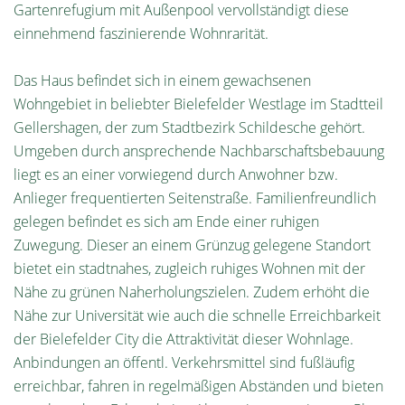
Gartenrefugium mit Außenpool vervollständigt diese
einnehmend faszinierende Wohnrarität.
Das Haus befindet sich in einem gewachsenen
Wohngebiet in beliebter Bielefelder Westlage im Stadtteil
Gellershagen, der zum Stadtbezirk Schildesche gehört.
Umgeben durch ansprechende Nachbarschaftsbebauung
liegt es an einer vorwiegend durch Anwohner bzw.
Anlieger frequentierten Seitenstraße. Familienfreundlich
gelegen befindet es sich am Ende einer ruhigen
Zuwegung. Dieser an einem Grünzug gelegene Standort
bietet ein stadtnahes, zugleich ruhiges Wohnen mit der
Nähe zu grünen Naherholungszielen. Zudem erhöht die
Nähe zur Universität wie auch die schnelle Erreichbarkeit
der Bielefelder City die Attraktivität dieser Wohnlage.
Anbindungen an öffentl. Verkehrsmittel sind fußläufig
erreichbar, fahren in regelmäßigen Abständen und bieten