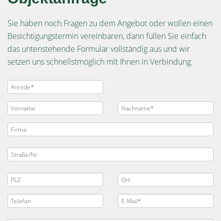
Sie haben noch Fragen zu dem Angebot oder wollen einen
Besichtigungstermin vereinbaren, dann füllen Sie einfach
das untenstehende Formular vollständig aus und wir
setzen uns schnellstmöglich mit Ihnen in Verbindung.