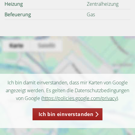
Heizung
Zentralheizung
Befeuerung
Gas
Ich bin damit einverstanden, dass mir Karten von Google
angezeigt werden. Es gelten die Datenschutzbedingungen
von Google (
https://policies.google.com/privacy
).
Ich bin einverstanden