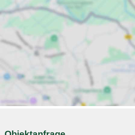
Objektanfrage