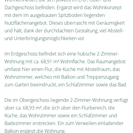
Dachgeschoss befinden. Ergänzt wird das Wohnkonzept
mit dem im ausgebauten Spitzboden liegenden
Nutzflächenangebot. Dieses überrascht mit Geräumigkeit
und hält, dank der durchdachten Gestaltung, viel Abstell-
und Unterbringungsmöglichkeiten vor.
Im Erdgeschoss befindet sich eine hübsche 2-Zimmer-
Wohnung mit ca. 68,91 m² Wohnfläche. Das Raumangebot
umfasst hier einen Flur, die Küche mit Abstellraum, das
Wohnzimmer, welches mit Balkon und Treppenzugang
zum Garten beeindruckt, ein Schlafzimmer sowie das Bad.
Die im Obergeschoss liegende 2-Zimmer-Wohnung verfügt
über ca. 68,93 m², die sich über den Flurbereich, die
Küche, das Wohnzimmer sowie ein Schlafzimmer und
Badezimmer erstrecken. Ein zum Verweilen einladender
Balkon ergänzt die Wohnung.