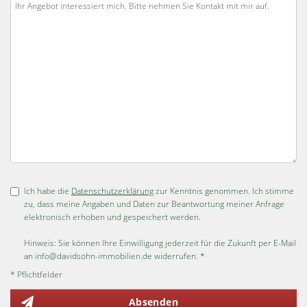
Ich habe die
Datenschutzerklärung
zur Kenntnis genommen. Ich stimme
zu, dass meine Angaben und Daten zur Beantwortung meiner Anfrage
elektronisch erhoben und gespeichert werden.
Hinweis: Sie können Ihre Einwilligung jederzeit für die Zukunft per E-Mail
an info@davidsohn-immobilien.de widerrufen. *
* Pflichtfelder
Absenden