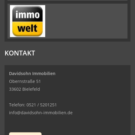
KONTAKT
Davidsohn Immobilien
Obernstraße 51
33602 Bielefeld
Telefon: 0521 / 5201251
info@davidsohn-immobilien.de