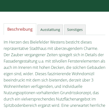
Beschreibung
Ausstattung
Sonstiges
Im Herzen des Bielefelder Westens besticht dieses
repräsentative Stadthaus mit überzeugendem Charme.
Der Zauber vergangener Zeiten spiegelt sich in Details der
Fassadengestaltung u.a. mit stilvollen Fensterelementen als
auch im Inneren mit hohen Decken, die solchen Gebäuden
eigen sind, wider. Dieses faszinierende Wohndomizil
beeindruckt mit dem sich bietenden, derzeit über 3
Wohneinheiten verfügenden, und individuelle
Nutzungsoptionen vorhaltenden Grundrisskonzept, das
durch ein vielversprechendes Nutzflächenangebot im
Spitzbodenbereich ergänzt wird. Eine unerwartet herrliche