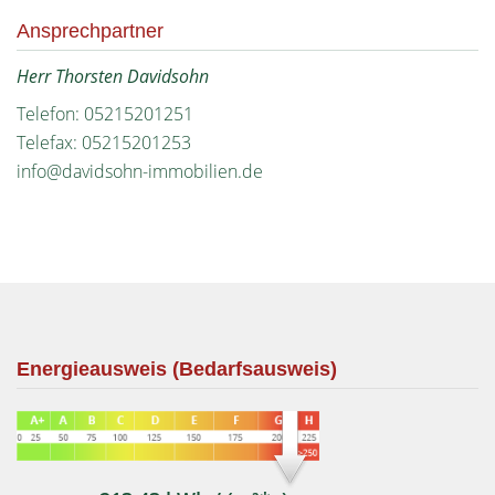
Ansprechpartner
Herr Thorsten Davidsohn
Telefon: 05215201251
Telefax: 05215201253
info@davidsohn-immobilien.de
Energieausweis (Bedarfsausweis)