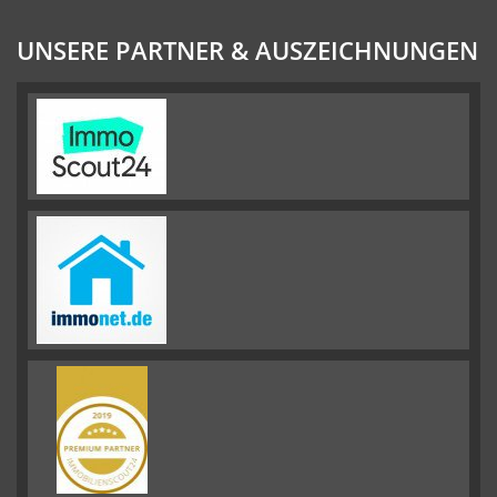
UNSERE PARTNER & AUSZEICHNUNGEN