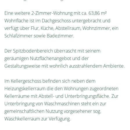
Eine weitere 2-Zimmer-Wohnung mit ca. 63,86 m²
Wohnfläche ist im Dachgeschoss untergebracht und
verfügt über Flur, Küche, Abstellraum, Wohnzimmer, ein
Schlafzimmer sowie Badezimmer.
Der Spitzbodenbereich überrascht mit seinem
geräumigen Nutzflächenangebot und der
Gestaltungsweise mit wohnlich ausstrahlendem Ambiente.
Im Kellergeschoss befinden sich neben dem
Heizungskellerraum die den Wohnungen zugeordneten
Kellerräume mit Abstell- und Unterbringungsfläche. Zur
Unterbringung von Waschmaschinen steht ein zur
gemeinschaftlichen Nutzung vorgesehener sog.
Waschkellerraum zur Verfügung.