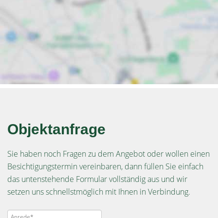
Objektanfrage
Sie haben noch Fragen zu dem Angebot oder wollen einen
Besichtigungstermin vereinbaren, dann füllen Sie einfach
das untenstehende Formular vollständig aus und wir
setzen uns schnellstmöglich mit Ihnen in Verbindung.