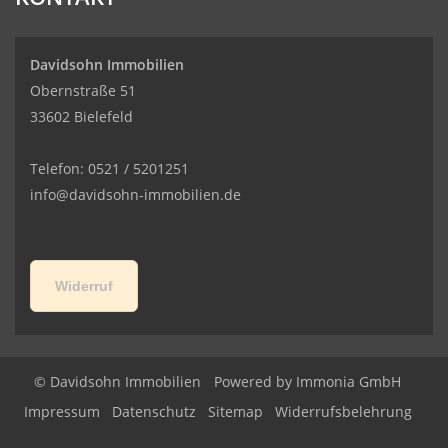
Davidsohn Immobilien
Obernstraße 51
33602 Bielefeld
Telefon: 0521 / 5201251
info@davidsohn-immobilien.de
Widerruf
© Davidsohn Immobilien
Powered by
Immonia GmbH
Impressum
Datenschutz
Sitemap
Widerrufsbelehrung