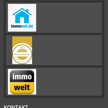
KONTAKT