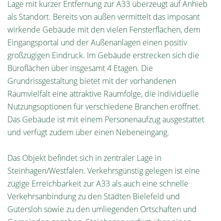
Lage mit kurzer Entfernung zur A33 überzeugt auf Anhieb
als Standort. Bereits von außen vermittelt das imposant
wirkende Gebäude mit den vielen Fensterflächen, dem
Eingangsportal und der Außenanlagen einen positiv
großzügigen Eindruck. Im Gebäude erstrecken sich die
Büroflächen über insgesamt 4 Etagen. Die
Grundrissgestaltung bietet mit der vorhandenen
Raumvielfalt eine attraktive Raumfolge, die individuelle
Nutzungsoptionen für verschiedene Branchen eröffnet.
Das Gebäude ist mit einem Personenaufzug ausgestattet
und verfügt zudem über einen Nebeneingang.
Das Objekt befindet sich in zentraler Lage in
Steinhagen/Westfalen. Verkehrsgünstig gelegen ist eine
zügige Erreichbarkeit zur A33 als auch eine schnelle
Verkehrsanbindung zu den Städten Bielefeld und
Gütersloh sowie zu den umliegenden Ortschaften und