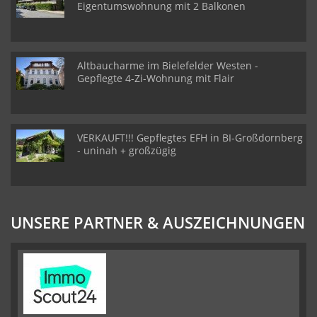
Eigentumswohnung mit 2 Balkonen
Altbaucharme im Bielefelder Westen -
Gepflegte 4-Zi-Wohnung mit Flair
VERKAUFT!!! Gepflegtes EFH in BI-Großdornberg
- uninah + großzügig
UNSERE PARTNER & AUSZEICHNUNGEN