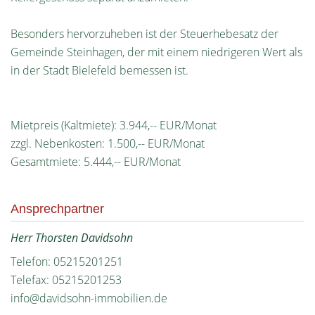
Besonders hervorzuheben ist der Steuerhebesatz der
Gemeinde Steinhagen, der mit einem niedrigeren Wert als
in der Stadt Bielefeld bemessen ist.
Mietpreis (Kaltmiete): 3.944,-- EUR/Monat
zzgl. Nebenkosten: 1.500,-- EUR/Monat
Gesamtmiete: 5.444,-- EUR/Monat
Ansprechpartner
Herr Thorsten Davidsohn
Telefon: 05215201251
Telefax: 05215201253
info@davidsohn-immobilien.de