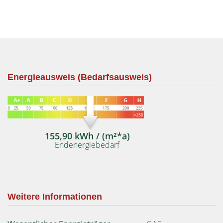
Energieausweis (Bedarfsausweis)
155,90 kWh / (m²*a)
Endenergiebedarf
Weitere Informationen