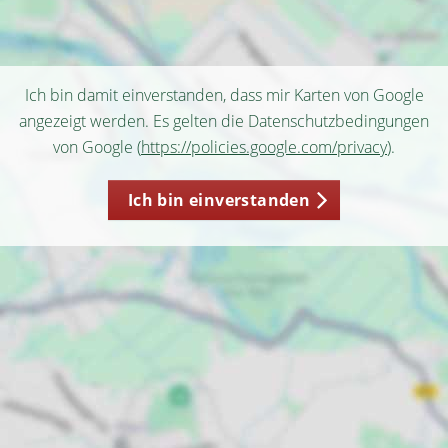
Ich bin damit einverstanden, dass mir Karten von Google
angezeigt werden. Es gelten die Datenschutzbedingungen
von Google (
https://policies.google.com/privacy
).
Ich bin einverstanden