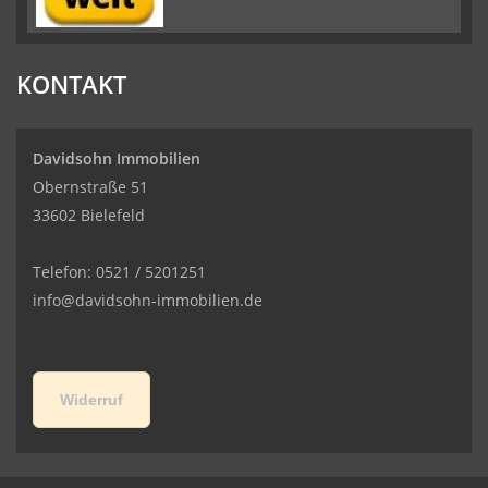
KONTAKT
Davidsohn Immobilien
Obernstraße 51
33602 Bielefeld
Telefon: 0521 / 5201251
info@davidsohn-immobilien.de
Widerruf