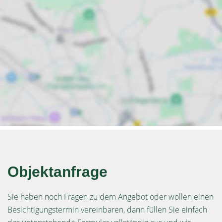
Objektanfrage
Sie haben noch Fragen zu dem Angebot oder wollen einen
Besichtigungstermin vereinbaren, dann füllen Sie einfach