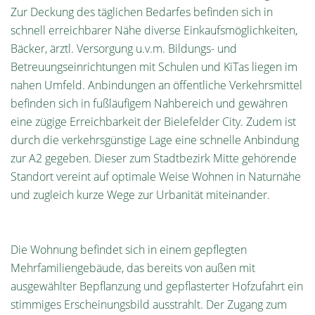
Zur Deckung des täglichen Bedarfes befinden sich in
schnell erreichbarer Nähe diverse Einkaufsmöglichkeiten,
Bäcker, ärztl. Versorgung u.v.m. Bildungs- und
Betreuungseinrichtungen mit Schulen und KiTas liegen im
nahen Umfeld. Anbindungen an öffentliche Verkehrsmittel
befinden sich in fußläufigem Nahbereich und gewähren
eine zügige Erreichbarkeit der Bielefelder City. Zudem ist
durch die verkehrsgünstige Lage eine schnelle Anbindung
zur A2 gegeben. Dieser zum Stadtbezirk Mitte gehörende
Standort vereint auf optimale Weise Wohnen in Naturnähe
und zugleich kurze Wege zur Urbanität miteinander.
Die Wohnung befindet sich in einem gepflegten
Mehrfamiliengebäude, das bereits von außen mit
ausgewählter Bepflanzung und gepflasterter Hofzufahrt ein
stimmiges Erscheinungsbild ausstrahlt. Der Zugang zum