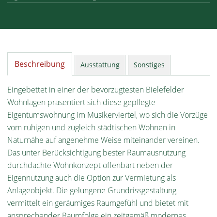
Beschreibung
Ausstattung
Sonstiges
Eingebettet in einer der bevorzugtesten Bielefelder
Wohnlagen präsentiert sich diese gepflegte
Eigentumswohnung im Musikerviertel, wo sich die Vorzüge
vom ruhigen und zugleich städtischen Wohnen in
Naturnähe auf angenehme Weise miteinander vereinen.
Das unter Berücksichtigung bester Raumausnutzung
durchdachte Wohnkonzept offenbart neben der
Eigennutzung auch die Option zur Vermietung als
Anlageobjekt. Die gelungene Grundrissgestaltung
vermittelt ein geräumiges Raumgefühl und bietet mit
ansprechender Raumfolge ein zeitgemäß modernes