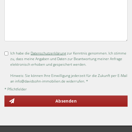
Ich habe die
Datenschutzerklärung
zur Kenntnis genommen. Ich stimme
zu, dass meine Angaben und Daten zur Beantwortung meiner Anfrage
elektronisch erhoben und gespeichert werden.
Hinweis: Sie können Ihre Einwilligung jederzeit für die Zukunft per E-Mail
an info@davidsohn-immobilien.de widerrufen. *
* Pflichtfelder
Absenden