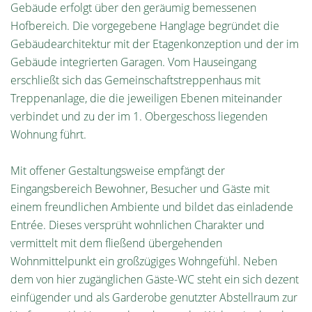
Gebäude erfolgt über den geräumig bemessenen
Hofbereich. Die vorgegebene Hanglage begründet die
Gebäudearchitektur mit der Etagenkonzeption und der im
Gebäude integrierten Garagen. Vom Hauseingang
erschließt sich das Gemeinschaftstreppenhaus mit
Treppenanlage, die die jeweiligen Ebenen miteinander
verbindet und zu der im 1. Obergeschoss liegenden
Wohnung führt.
Mit offener Gestaltungsweise empfängt der
Eingangsbereich Bewohner, Besucher und Gäste mit
einem freundlichen Ambiente und bildet das einladende
Entrée. Dieses versprüht wohnlichen Charakter und
vermittelt mit dem fließend übergehenden
Wohnmittelpunkt ein großzügiges Wohngefühl. Neben
dem von hier zugänglichen Gäste-WC steht ein sich dezent
einfügender und als Garderobe genutzter Abstellraum zur