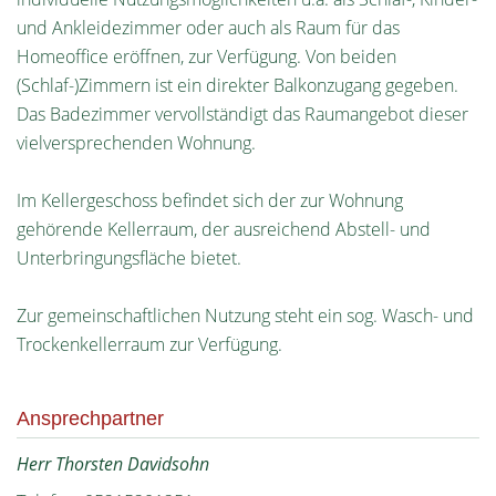
und Ankleidezimmer oder auch als Raum für das
Homeoffice eröffnen, zur Verfügung. Von beiden
(Schlaf-)Zimmern ist ein direkter Balkonzugang gegeben.
Das Badezimmer vervollständigt das Raumangebot dieser
vielversprechenden Wohnung.
Im Kellergeschoss befindet sich der zur Wohnung
gehörende Kellerraum, der ausreichend Abstell- und
Unterbringungsfläche bietet.
Zur gemeinschaftlichen Nutzung steht ein sog. Wasch- und
Trockenkellerraum zur Verfügung.
Ansprechpartner
Herr Thorsten Davidsohn