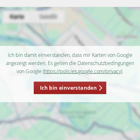
Ich bin damit einverstanden, dass mir Karten von Google
angezeigt werden. Es gelten die Datenschutzbedingungen
von Google (
https://policies.google.com/privacy
).
Ich bin einverstanden