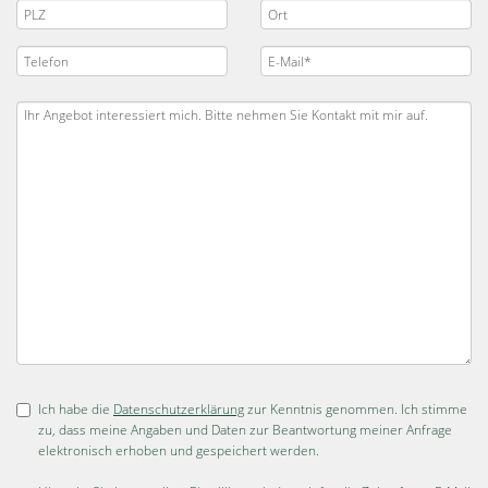
Ich habe die
Datenschutzerklärung
zur Kenntnis genommen. Ich stimme
zu, dass meine Angaben und Daten zur Beantwortung meiner Anfrage
elektronisch erhoben und gespeichert werden.