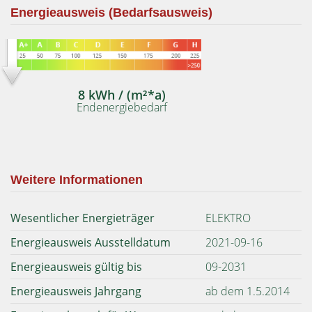
Energieausweis (Bedarfsausweis)
8 kWh / (m²*a)
Endenergiebedarf
Weitere Informationen
Wesentlicher Energieträger
ELEKTRO
Energieausweis Ausstelldatum
2021-09-16
Energieausweis gültig bis
09-2031
Energieausweis Jahrgang
ab dem 1.5.2014