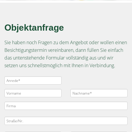
Objektanfrage
Sie haben noch Fragen zu dem Angebot oder wollen einen
Besichtigungstermin vereinbaren, dann füllen Sie einfach
das untenstehende Formular vollständig aus und wir
setzen uns schnellstmöglich mit Ihnen in Verbindung.