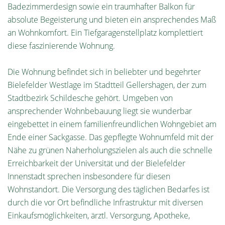
Badezimmerdesign sowie ein traumhafter Balkon für
absolute Begeisterung und bieten ein ansprechendes Maß
an Wohnkomfort. Ein Tiefgaragenstellplatz komplettiert
diese faszinierende Wohnung.
Die Wohnung befindet sich in beliebter und begehrter
Bielefelder Westlage im Stadtteil Gellershagen, der zum
Stadtbezirk Schildesche gehört. Umgeben von
ansprechender Wohnbebauung liegt sie wunderbar
eingebettet in einem familienfreundlichen Wohngebiet am
Ende einer Sackgasse. Das gepflegte Wohnumfeld mit der
Nähe zu grünen Naherholungszielen als auch die schnelle
Erreichbarkeit der Universität und der Bielefelder
Innenstadt sprechen insbesondere für diesen
Wohnstandort. Die Versorgung des täglichen Bedarfes ist
durch die vor Ort befindliche Infrastruktur mit diversen
Einkaufsmöglichkeiten, ärztl. Versorgung, Apotheke,