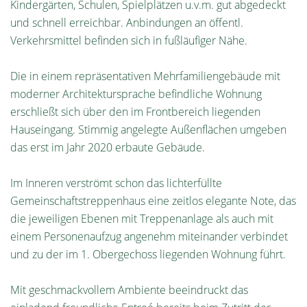
Kindergärten, Schulen, Spielplätzen u.v.m. gut abgedeckt
und schnell erreichbar. Anbindungen an öffentl.
Verkehrsmittel befinden sich in fußläufiger Nähe.
Die in einem repräsentativen Mehrfamiliengebäude mit
moderner Architektursprache befindliche Wohnung
erschließt sich über den im Frontbereich liegenden
Hauseingang. Stimmig angelegte Außenflächen umgeben
das erst im Jahr 2020 erbaute Gebäude.
Im Inneren verströmt schon das lichterfüllte
Gemeinschaftstreppenhaus eine zeitlos elegante Note, das
die jeweiligen Ebenen mit Treppenanlage als auch mit
einem Personenaufzug angenehm miteinander verbindet
und zu der im 1. Obergechoss liegenden Wohnung führt.
Mit geschmackvollem Ambiente beeindruckt das