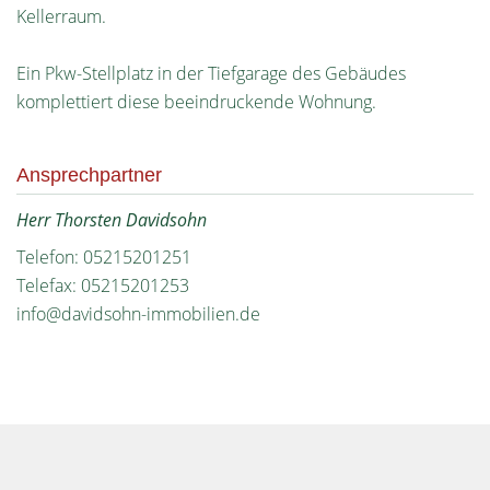
Kellerraum.
Ein Pkw-Stellplatz in der Tiefgarage des Gebäudes
komplettiert diese beeindruckende Wohnung.
Ansprechpartner
Herr Thorsten Davidsohn
Telefon: 05215201251
Telefax: 05215201253
info@davidsohn-immobilien.de