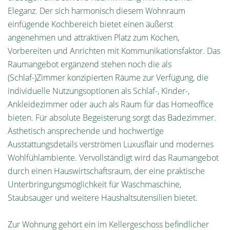
Eleganz. Der sich harmonisch diesem Wohnraum
einfügende Kochbereich bietet einen äußerst
angenehmen und attraktiven Platz zum Kochen,
Vorbereiten und Anrichten mit Kommunikationsfaktor. Das
Raumangebot ergänzend stehen noch die als
(Schlaf-)Zimmer konzipierten Räume zur Verfügung, die
individuelle Nutzungsoptionen als Schlaf-, Kinder-,
Ankleidezimmer oder auch als Raum für das Homeoffice
bieten. Für absolute Begeisterung sorgt das Badezimmer.
Ästhetisch ansprechende und hochwertige
Ausstattungsdetails verströmen Luxusflair und modernes
Wohlfühlambiente. Vervollständigt wird das Raumangebot
durch einen Hauswirtschaftsraum, der eine praktische
Unterbringungsmöglichkeit für Waschmaschine,
Staubsauger und weitere Haushaltsutensilien bietet.
Zur Wohnung gehört ein im Kellergeschoss befindlicher