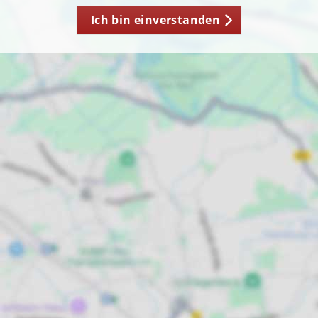
Ich bin einverstanden