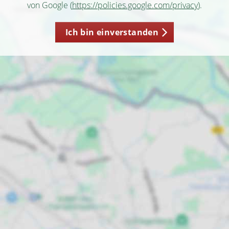
von Google (
https://policies.google.com/privacy
).
Ich bin einverstanden