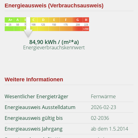
Energieausweis (Verbrauchsausweis)
84,90 kWh / (m²*a)
Energieverbrauchskennwert
Weitere Informationen
Wesentlicher Energieträger
Fernwärme
Energieausweis Ausstelldatum
2026-02-23
Energieausweis gültig bis
02-2036
Energieausweis Jahrgang
ab dem 1.5.2014