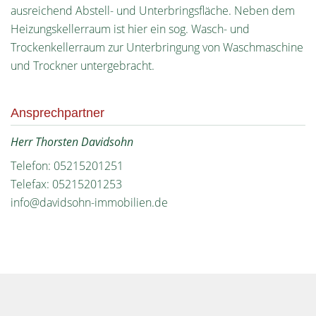
ausreichend Abstell- und Unterbringsfläche. Neben dem
Heizungskellerraum ist hier ein sog. Wasch- und
Trockenkellerraum zur Unterbringung von Waschmaschine
und Trockner untergebracht.
Ansprechpartner
Herr Thorsten Davidsohn
Telefon: 05215201251
Telefax: 05215201253
info@davidsohn-immobilien.de