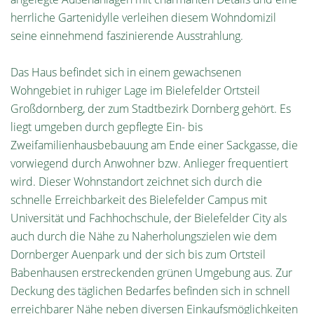
herrliche Gartenidylle verleihen diesem Wohndomizil
seine einnehmend faszinierende Ausstrahlung.
Das Haus befindet sich in einem gewachsenen
Wohngebiet in ruhiger Lage im Bielefelder Ortsteil
Großdornberg, der zum Stadtbezirk Dornberg gehört. Es
liegt umgeben durch gepflegte Ein- bis
Zweifamilienhausbebauung am Ende einer Sackgasse, die
vorwiegend durch Anwohner bzw. Anlieger frequentiert
wird. Dieser Wohnstandort zeichnet sich durch die
schnelle Erreichbarkeit des Bielefelder Campus mit
Universität und Fachhochschule, der Bielefelder City als
auch durch die Nähe zu Naherholungszielen wie dem
Dornberger Auenpark und der sich bis zum Ortsteil
Babenhausen erstreckenden grünen Umgebung aus. Zur
Deckung des täglichen Bedarfes befinden sich in schnell
erreichbarer Nähe neben diversen Einkaufsmöglichkeiten