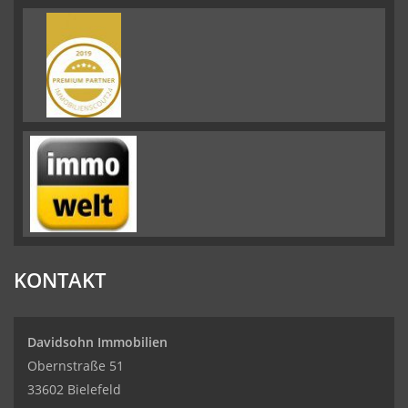
KONTAKT
Davidsohn Immobilien
Obernstraße 51
33602 Bielefeld