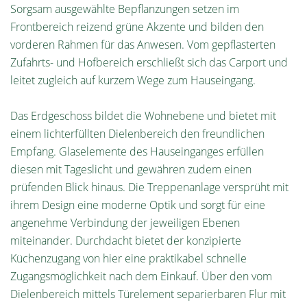
Sorgsam ausgewählte Bepflanzungen setzen im
Frontbereich reizend grüne Akzente und bilden den
vorderen Rahmen für das Anwesen. Vom gepflasterten
Zufahrts- und Hofbereich erschließt sich das Carport und
leitet zugleich auf kurzem Wege zum Hauseingang.
Das Erdgeschoss bildet die Wohnebene und bietet mit
einem lichterfüllten Dielenbereich den freundlichen
Empfang. Glaselemente des Hauseinganges erfüllen
diesen mit Tageslicht und gewähren zudem einen
prüfenden Blick hinaus. Die Treppenanlage versprüht mit
ihrem Design eine moderne Optik und sorgt für eine
angenehme Verbindung der jeweiligen Ebenen
miteinander. Durchdacht bietet der konzipierte
Küchenzugang von hier eine praktikabel schnelle
Zugangsmöglichkeit nach dem Einkauf. Über den vom
Dielenbereich mittels Türelement separierbaren Flur mit