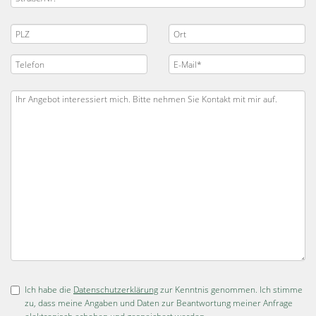
Ich habe die
Datenschutzerklärung
zur Kenntnis genommen. Ich stimme
zu, dass meine Angaben und Daten zur Beantwortung meiner Anfrage