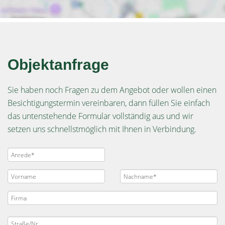
Objektanfrage
Sie haben noch Fragen zu dem Angebot oder wollen einen
Besichtigungstermin vereinbaren, dann füllen Sie einfach
das untenstehende Formular vollständig aus und wir
setzen uns schnellstmöglich mit Ihnen in Verbindung.