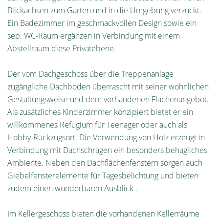
Blickachsen zum Garten und in die Umgebung verzückt.
Ein Badezimmer im geschmackvollen Design sowie ein
sep. WC-Raum ergänzen in Verbindung mit einem
Abstellraum diese Privatebene.
Der vom Dachgeschoss über die Treppenanlage
zugängliche Dachboden überrascht mit seiner wohnlichen
Gestaltungsweise und dem vorhandenen Flächenangebot.
Als zusätzliches Kinderzimmer konzipiert bietet er ein
willkommenes Refugium für Teenager oder auch als
Hobby-Rückzugsort. Die Verwendung von Holz erzeugt in
Verbindung mit Dachschrägen ein besonders behagliches
Ambiente. Neben den Dachflächenfenstern sorgen auch
Giebelfensterelemente für Tagesbelichtung und bieten
zudem einen wunderbaren Ausblick .
Im Kellergeschoss bieten die vorhandenen Kellerräume