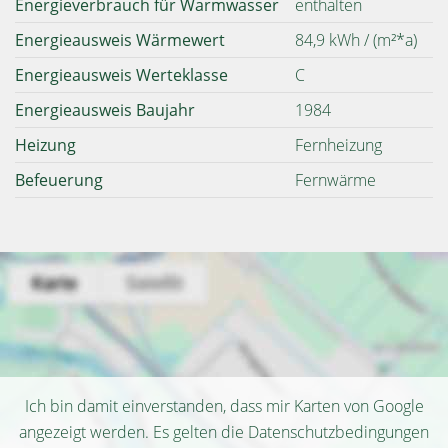
Energieverbrauch für Warmwasser
enthalten
Energieausweis Wärmewert
84,9 kWh / (m²*a)
Energieausweis Werteklasse
C
Energieausweis Baujahr
1984
Heizung
Fernheizung
Befeuerung
Fernwärme
Ich bin damit einverstanden, dass mir Karten von Google
angezeigt werden. Es gelten die Datenschutzbedingungen