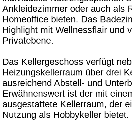
Ankleidezimmer oder auch als 
Homeoffice bieten. Das Badezi
Highlight mit Wellnessflair und v
Privatebene.
Das Kellergeschoss verfügt ne
Heizungskellerraum über drei K
ausreichend Abstell- und Unterb
Erwähnenswert ist der mit eine
ausgestattete Kellerraum, der 
Nutzung als Hobbykeller bietet.