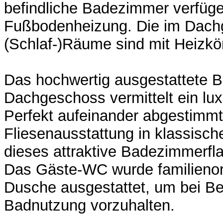
befindliche Badezimmer verfüge
Fußbodenheizung. Die im Dach
(Schlaf-)Räume sind mit Heizkö
Das hochwertig ausgestattete 
Dachgeschoss vermittelt ein lu
Perfekt aufeinander abgestimmt
Fliesenausstattung in klassisch
dieses attraktive Badezimmerfla
Das Gäste-WC wurde familienorie
Dusche ausgestattet, um bei Bed
Badnutzung vorzuhalten.