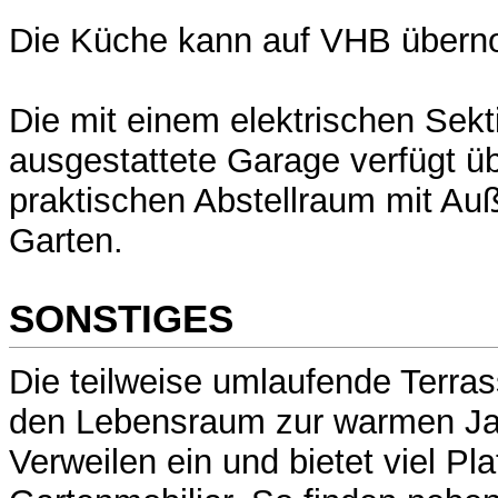
Die Küche kann auf VHB über
Die mit einem elektrischen Sekt
ausgestattete Garage verfügt ü
praktischen Abstellraum mit A
Garten.
SONSTIGES
Die teilweise umlaufende Terras
den Lebensraum zur warmen Jah
Verweilen ein und bietet viel Pla