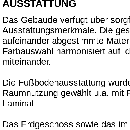
AUSSTATTUNG
Das Gebäude verfügt über sorgf
Ausstattungsmerkmale. Die ge
aufeinander abgestimmte Materi
Farbauswahl harmonisiert auf i
miteinander.
Die Fußbodenausstattung wurde
Raumnutzung gewählt u.a. mit F
Laminat.
Das Erdgeschoss sowie das i