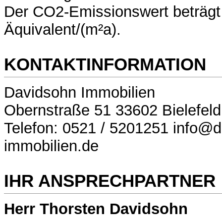
Der CO2-Emissionswert beträgt
Äquivalent/(m²a).
KONTAKTINFORMATION
Davidsohn Immobilien
Obernstraße 51 33602 Bielefeld
Telefon: 0521 / 5201251 info@
immobilien.de
IHR ANSPRECHPARTNER
Herr Thorsten Davidsohn