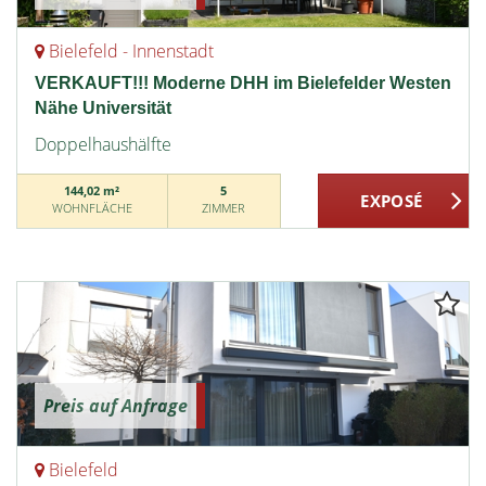
Bielefeld - Innenstadt
VERKAUFT!!! Moderne DHH im Bielefelder Westen
Nähe Universität
Doppelhaushälfte
144,02 m²
5
WOHNFLÄCHE
ZIMMER
Preis auf Anfrage
Bielefeld